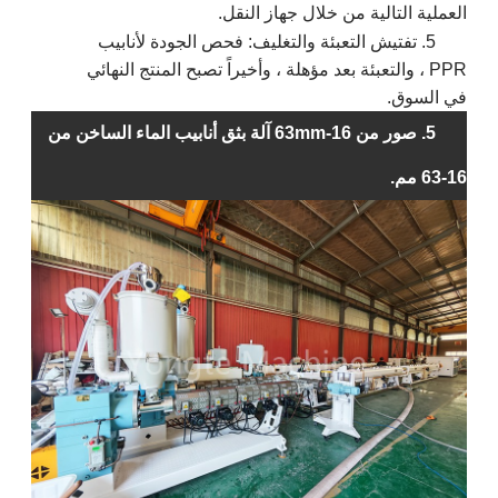
العملية التالية من خلال جهاز النقل.
5.
تفتيش التعبئة والتغليف: فحص الجودة لأنابيب
PPR ، والتعبئة بعد مؤهلة ، وأخيراً تصبح المنتج النهائي
في السوق.
5. صور من 16-63mm آلة بثق أنابيب الماء الساخن من
16-63 مم.