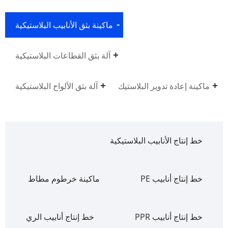
ماكينة بثق الأنابيب البلاستيكية
آلة بثق القطاعات البلاستيكية
ماكينة إعادة تدوير البلاستيك
آلة بثق الألواح البلاستيكية
خط إنتاج الأنابيب البلاستيكية
خط إنتاج أنابيب PE
ماكينة خرطوم مطاط
خط إنتاج أنابيب PPR
خط إنتاج أنابيب الري