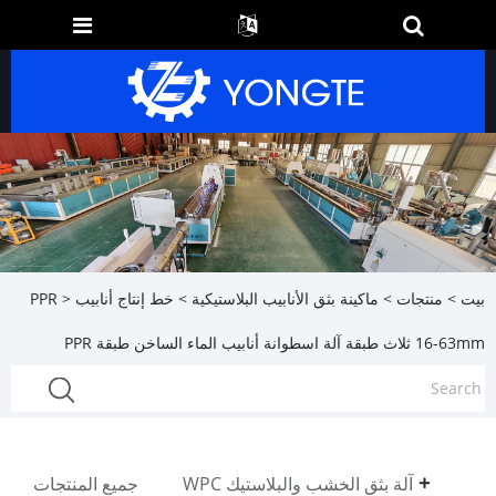
بيت
>
منتجات
>
ماكينة بثق الأنابيب البلاستيكية
>
خط إنتاج أنابيب PPR
>
16-63mm ثلاث طبقة آلة اسطوانة أنابيب الماء الساخن طبقة PPR
آلة بثق الخشب والبلاستيك WPC
جميع المنتجات