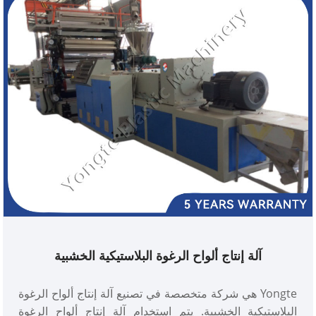
آلة إنتاج ألواح الرغوة البلاستيكية الخشبية
Yongte هي شركة متخصصة في تصنيع آلة إنتاج ألواح الرغوة
البلاستيكية الخشبية. يتم استخدام آلة إنتاج ألواح الرغوة