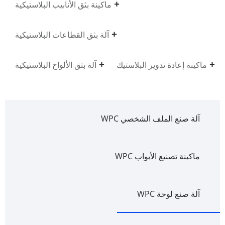
ماكينة بثق الأنابيب البلاستيكية
آلة بثق القطاعات البلاستيكية
ماكينة إعادة تدوير البلاستيك
آلة بثق الألواح البلاستيكية
آلة صنع الملف الشخصي WPC
ماكينة تصنيع الأبواب WPC
آلة صنع لوحة WPC