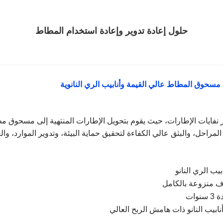
حلول إعادة تدوير وإعادة استخدام المطاط
 مسحوق المطاط عالي القيمة وأنابيب الري النانوية
تدوير نفايات الإطارات، حيث يقوم بتحويل الإطارات المنتهية إلى مسحوق 
 المراحل، والبثق عالي الكفاءة لتحقيق حماية البيئة، وتدوير الموارد، وال
 الري النانو
نابيب النانو ذات هامش الربح العالي