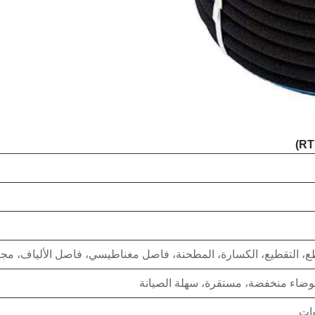
اطع، التقطيع، الكسارة، المطحنة، فاصل مغناطيسي، فاصل الألياف، مجم
ضوضاء منخفضة، مستقرة، سهلة الصيانة