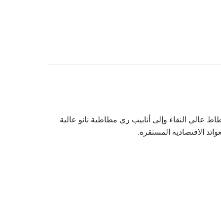
مطاط عالي النقاء وإلى أنابيب ري مطاطية نانو عالية
عوائد الاقتصادية المستقرة.