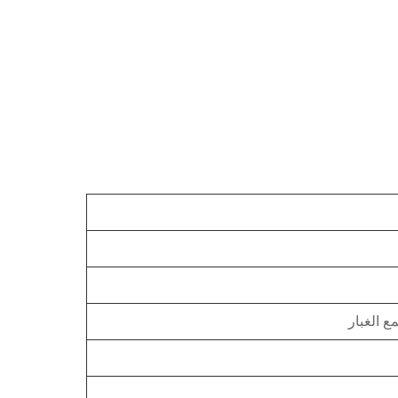
ع الغبار