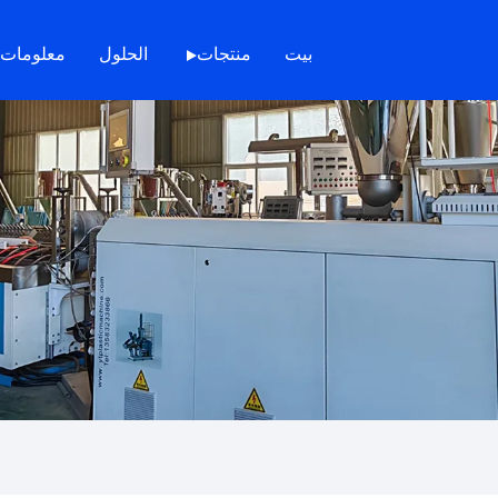
بيت
منتجات
الحلول
معلومات 