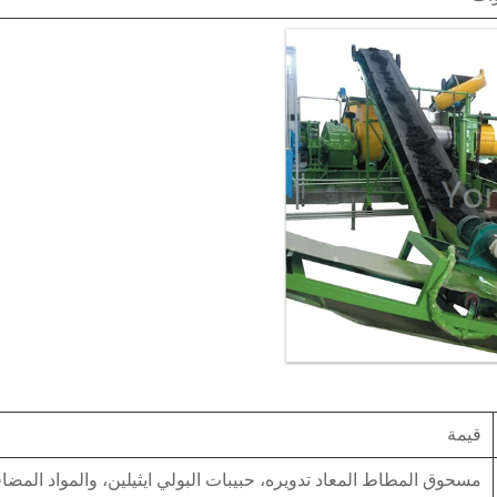
قيمة
مسحوق المطاط المعاد تدويره، حبيبات البولي ايثيلين، والمواد المضا