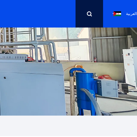
العربية