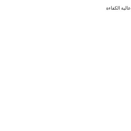
لية الكفاءة