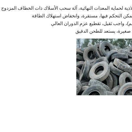
ذية لحماية المعدات النهائية،
آلة سحب الأسلاك ذات الخطاف المزدوج عا
مكن التحكم فيها،
مستقرة، وانخفاض استهلاك الطاقة
واجب ثقيل، تقطيع عزم الدوران العالي
 صغيرة،
يستعد للطحن الدقيق