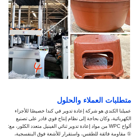
متطلبات العملاء والحلول
عميلنا الكندي هو شركة إعادة تدوير في كندا خصيصًا للأجزاء
الكهربائية، وكان بحاجة إلى نظام إنتاج قوي قادر على تصنيع
ألواح WPC من مواد إعادة تدوير ثنائي الفينيل متعدد الكلور، مع:
① مقاومة فائقة للطقس، واستقرار للأشعة فوق البنفسجية،