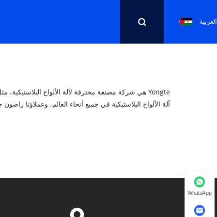
العربية
آلة الألواح البلاستيكية في جميع أنحاء العالم، وعملاؤنا راضون جد
WhatsApp