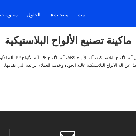
بيت
منتجات
الحلول
معلومات 
ماكينة تصنيع الألواح البلاستيكية
ًا عن آلة الألواح البلاستيكية عالية الجودة وخدمة العملاء الرائعة التي نقدمها.