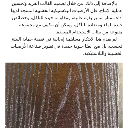
بالإضافة إلى ذلك، من خلال تصميم القالب الفريد وتحسين
عملية الإنتاج، فإن الأرضيات البلاستيكية الخشبية المنتجة لديها
أداء ممتاز. تتميز بقوة عالية، ومقاومة جيدة للتآكل، وخصائص
جيدة للماء ومضادة للتآكل، ويمكن أن تتكيف مع مجموعة
متنوعة من بيئات الاستخدام المعقدة.
لم يقدم هذا الابتكار مساهمة إيجابية في قضية حماية البيئة
فحسب، بل ضخ أيضًا حيوية جديدة في تطوير صناعة الأرضيات
الخشبية والبلاستيكية.