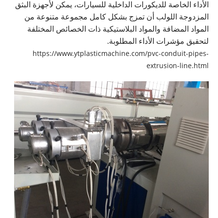
الأداء الخاصة للديكورات الداخلية للسيارات، يمكن لأجهزة البثق
المزدوجة اللولب أن تمزج بشكل كامل مجموعة متنوعة من
المواد المضافة والمواد البلاستيكية ذات الخصائص المختلفة
لتحقيق مؤشرات الأداء المطلوبة.
https://www.ytplasticmachine.com/pvc-conduit-pipes-
extrusion-line.html