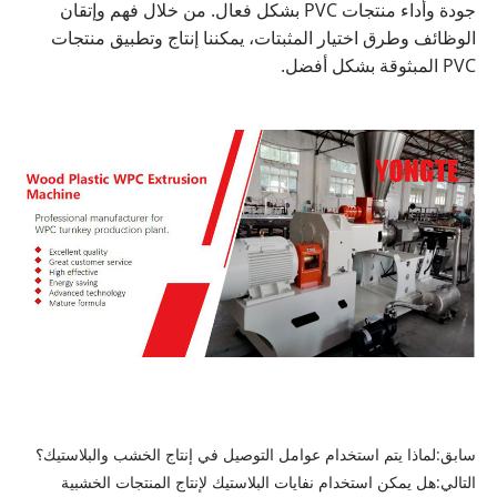
جودة وأداء منتجات PVC بشكل فعال. من خلال فهم وإتقان
الوظائف وطرق اختيار المثبتات، يمكننا إنتاج وتطبيق منتجات
PVC المبثوقة بشكل أفضل.
سابق:
لماذا يتم استخدام عوامل التوصيل في إنتاج الخشب والبلاستيك؟
التالي:
هل يمكن استخدام نفايات البلاستيك لإنتاج المنتجات الخشبية