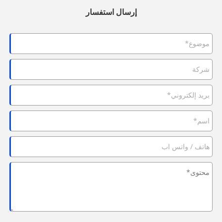
إرسال استفسار