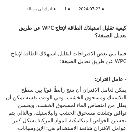
●
2024-07-23
●
1
●
اترك لي رسالة
كيفية تقليل استهلاك الطاقة لإنتاج WPC عن طريق
تعديل الصيغة؟
فيما يلي بعض الاقتراحات لتقليل استهلاك الطاقة لإنتاج
WPC عن طريق تعديل الصيغة:
- عامل اقتران:
يمكن لعامل الاقتران أن ينتج رابطًا قويًا بين سطح
البلاستيك ومسحوق الخشب، وفي الوقت نفسه يمكن أن
يقلل من امتصاص الماء لمسحوق الخشب، ويحسن
توافق وتشتت مسحوق الخشب والبلاستيك، وبالتالي يتم
تحسين الخواص الميكانيكية للمواد المركبة بشكل كبير. .
عوامل الاقتران شائعة الاستخدام هي: الإيزوسيانات،