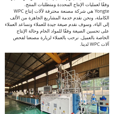
وفقًا لعمليات الإنتاج المحددة ومتطلبات المنتج.
Yongte هي شركة مصنعة محترفة لآلات إنتاج WPC
الكاملة، ونحن نقدم خدمة المشاريع الجاهزة من الألف
إلى الياء، وسوف نقدم صيغة جيدة للعملاء ونساعد العملاء
على تحسين الصيغة وفقًا للمواد الخام وحالة الإنتاج
الخاصة بالعميل. نرحب بالعملاء لزيارة مصنعنا لفحص
آلات WPC لدينا.