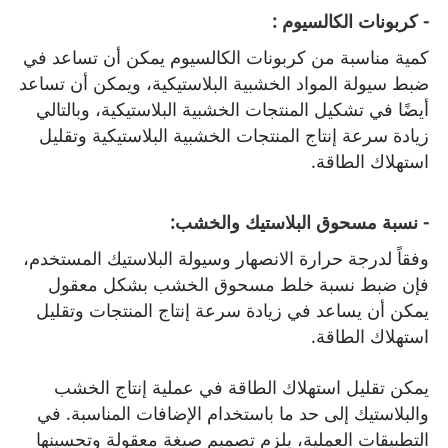
- كربونات الكالسيوم :
كمية مناسبة من كربونات الكالسيوم يمكن أن تساعد في
ضبط سيولة المواد الخشبية البلاستيكية، ويمكن أن تساعد
أيضًا في تشكيل المنتجات الخشبية البلاستيكية، وبالتالي
زيادة سرعة إنتاج المنتجات الخشبية البلاستيكية وتقليل
استهلاك الطاقة.
- نسبة مسحوق البلاستيك والخشب:
وفقاً لدرجة حرارة الانصهار وسيولة البلاستيك المستخدم،
فإن ضبط نسبة خلط مسحوق الخشب بشكل معقول
يمكن أن يساعد في زيادة سرعة إنتاج المنتجات وتقليل
استهلاك الطاقة.
يمكن تقليل استهلاك الطاقة في عملية إنتاج الخشب
والبلاستيك إلى حد ما باستخدام الإضافات المناسبة. في
التطبيقات العملية، يلزم تصميم صيغة معقولة وتحسينها