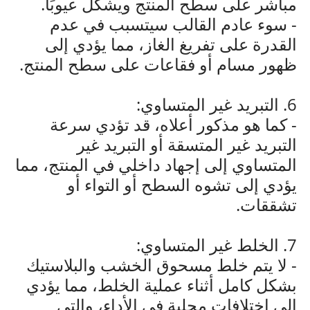
مباشر على سطح المنتج ويشكل عيوبًا.
- سوء عادم القالب سيتسبب في عدم
القدرة على تفريغ الغاز، مما يؤدي إلى
ظهور مسام أو فقاعات على سطح المنتج.
6. التبريد غير المتساوي:
- كما هو مذكور أعلاه، قد تؤدي سرعة
التبريد غير المتسقة أو التبريد غير
المتساوي إلى إجهاد داخلي في المنتج، مما
يؤدي إلى تشوه السطح أو التواء أو
تشققات.
7. الخلط غير المتساوي:
- لا يتم خلط مسحوق الخشب والبلاستيك
بشكل كامل أثناء عملية الخلط، مما يؤدي
إلى اختلافات محلية في الأداء، والتي