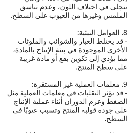
تتجلى في اختلاف اللون، وعدم تناسق
الملمس وغيرها من العيوب على السطح.
8. العوامل البيئية:
- قد يختلط الغبار والشوائب والملوثات
الأخرى الموجودة في بيئة الإنتاج بالمادة،
مما يؤدي إلى تكوين بقع أو مادة غريبة
على سطح المنتج.
9. معلمات العملية غير المستقرة:
- قد تؤثر التقلبات في معلمات العملية مثل
الضغط وعزم الدوران أثناء عملية الإنتاج
على جودة قولبة المنتج وتسبب عيوبًا في
السطح.