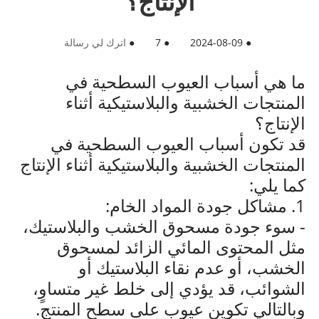
الإنتاج؟
●
2024-08-09
●
7
●
اترك لي رسالة
ما هي أسباب العيوب السطحية في
المنتجات الخشبية والبلاستيكية أثناء
الإنتاج؟
قد تكون أسباب العيوب السطحية في
المنتجات الخشبية والبلاستيكية أثناء الإنتاج
كما يلي:
1. مشاكل جودة المواد الخام:
- سوء جودة مسحوق الخشب والبلاستيك،
مثل المحتوى المائي الزائد لمسحوق
الخشب، أو عدم نقاء البلاستيك أو
الشوائب، قد يؤدي إلى خلط غير متساوٍ،
وبالتالي تكوين عيوب على سطح المنتج.