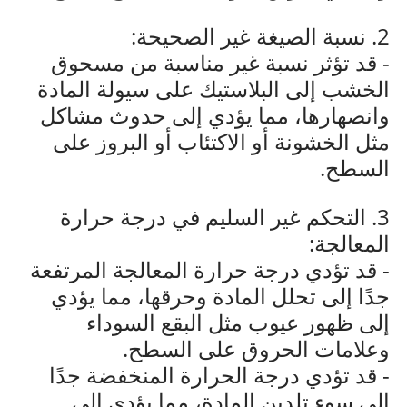
2. نسبة الصيغة غير الصحيحة:
- قد تؤثر نسبة غير مناسبة من مسحوق
الخشب إلى البلاستيك على سيولة المادة
وانصهارها، مما يؤدي إلى حدوث مشاكل
مثل الخشونة أو الاكتئاب أو البروز على
السطح.
3. التحكم غير السليم في درجة حرارة
المعالجة:
- قد تؤدي درجة حرارة المعالجة المرتفعة
جدًا إلى تحلل المادة وحرقها، مما يؤدي
إلى ظهور عيوب مثل البقع السوداء
وعلامات الحروق على السطح.
- قد تؤدي درجة الحرارة المنخفضة جدًا
إلى سوء تلدين المادة، مما يؤدي إلى