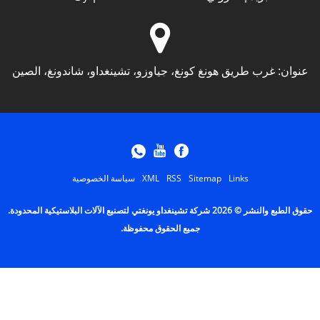
عنوان:
غرب طريق هونغ كونغ، جياوزو، تشينغداو، شاندونغ، الصين
Links
Sitemap
RSS
XML
سياسة الخصوصية
حقوق الطبع والنشر © 2026 شركة تشينغداو يونغتي لتصنيع الآلات البلاستيكية المحدودة.
جميع الحقوق محفوظة.