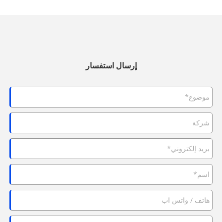
إرسال استفسار