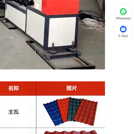
WhatsApp
E-Mail