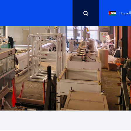
العربية