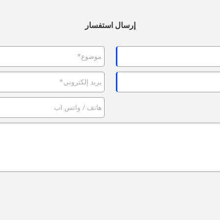
إرسال استفسار