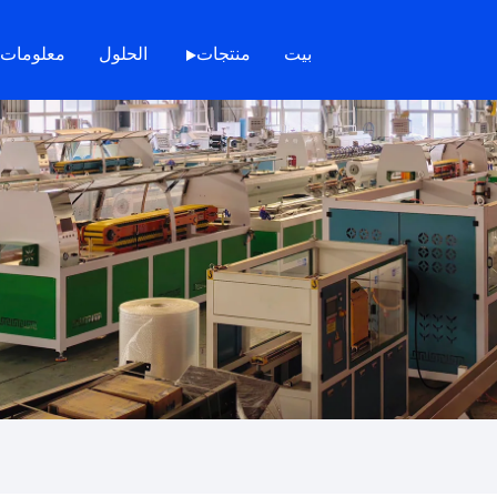
بيت
منتجات
الحلول
معلومات 