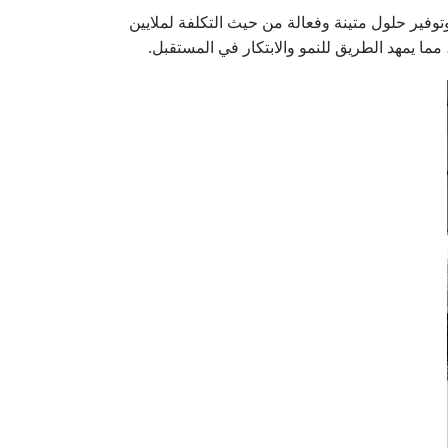
حول في صناعة الأسقف وتوفير حلول متينة وفعالة من حيث التكلفة لملايين
، مما يمهد الطريق للنمو والابتكار في المستقبل.