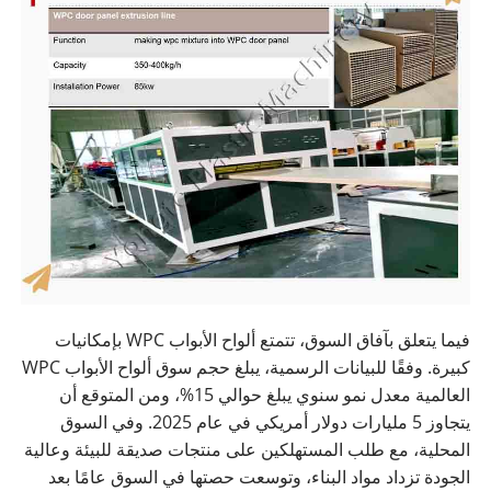
فيما يتعلق بآفاق السوق، تتمتع ألواح الأبواب WPC بإمكانيات
كبيرة. وفقًا للبيانات الرسمية، يبلغ حجم سوق ألواح الأبواب WPC
العالمية معدل نمو سنوي يبلغ حوالي 15%، ومن المتوقع أن
يتجاوز 5 مليارات دولار أمريكي في عام 2025. وفي السوق
المحلية، مع طلب المستهلكين على منتجات صديقة للبيئة وعالية
الجودة تزداد مواد البناء، وتوسعت حصتها في السوق عامًا بعد