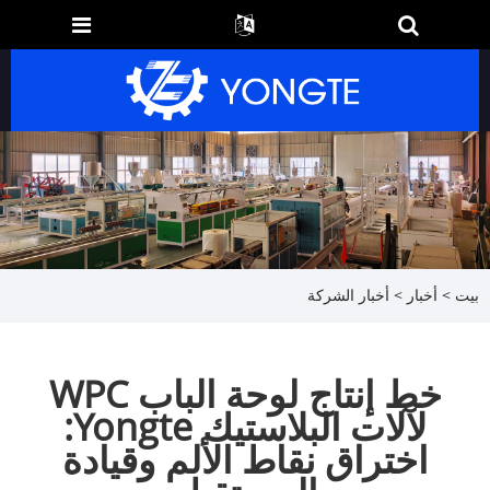
بيت
>
أخبار
>
أخبار الشركة
خط إنتاج لوحة الباب WPC
لآلات البلاستيك Yongte:
اختراق نقاط الألم وقيادة