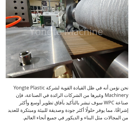
نحن نؤمن أنه في ظل القيادة القوية لشركة Yongte Plastic
Machinery وغيرها من الشركات الرائدة في الصناعة، فإن
صناعة WPC سوف تبشر بالتأكيد بآفاق تطوير أوسع وأكثر
إشراقًا، مما يوفر حلولًا أكثر جودة وصديقة للبيئة ومبتكرة للعديد
من المجالات مثل البناء و الديكور في جميع أنحاء العالم.