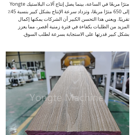
مترًا مربعًا في الساعة، بينما يصل إنتاج آلات البلاستيك Yongte
إلى 650 مترًا مربعًا، وتزداد سرعة الإنتاج بشكل كبير بنسبة 45٪
تقريبًا. ويعني هذا التحسن الكبير أن الشركات يمكنها إكمال
المزيد من الطلبات بكفاءة في فترة زمنية أقصر، مما يعزز
بشكل كبير قدرتها على الاستجابة بسرعة لطلب السوق.