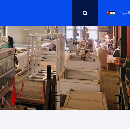
العربية