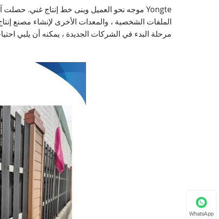
الملفات الشخصية ، والمعدات الأخرى لإنشاء مصنع إنتاج ت
مرحلة البدء في الشركات الجديدة ، يمكنه أن يلبي احتي
WhatsApp