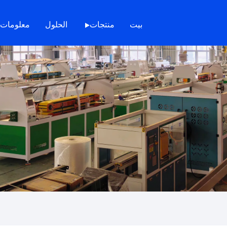
بيت
منتجات
الحلول
معلومات 