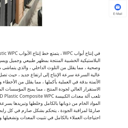
E-Mail
البلاستيكية الخشبية المنتجة بمظهر طبيعي وجميل ويسهل
الأتمتة بدقة في العملية بأكملها ، مما يقلل من الأخطاء 
الاستقرار العالي لجودة المنتج ، مما يمنح المؤسسات ال
صارمًا لمراقبة الجودة ، يتحكم بشكل صارم في كل رابط
احتياجات العملاء بالكامل في تثبيت المعدات وتشغيلها و