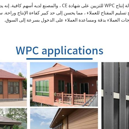
سليم المفتاح للعملاء ، مما يحسن إلى حد كبير كفاءة الإنتاج وراحة. س
اجات العملاء بدقة ومساعدة العملاء على الدخول بسرعة إلى السوق.