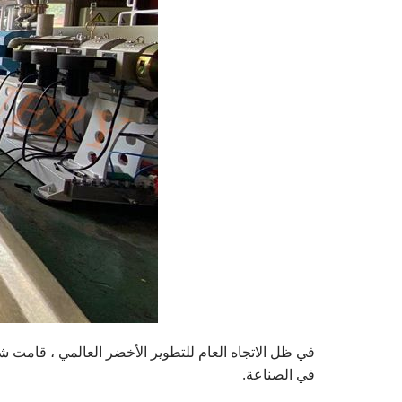
في الصناعة.