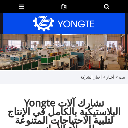
بيت
>
أخبار
>
أخبار الشركة
تشارك آلات Yongte
البلاستيكية بالكامل في الإنتاج
لتلبية الاحتياجات المتنوعة