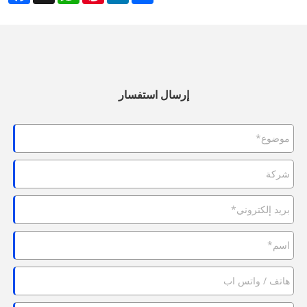
إرسال استفسار