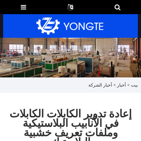
بيت
>
أخبار
>
أخبار الشركة
إعادة تدوير الكابلات الكابلات
في الأنابيب البلاستيكية
وملفات تعريف خشبية