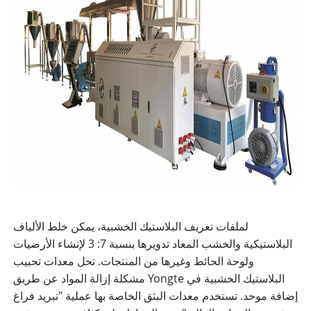
ل
ملفات تعريف البلاستيك الخشبية
، يمكن خلط الألياف
البلاستيكية والخشب المعاد تدويرها بنسبة 7: 3 لإنشاء الأرضيات
ولوحة الحائط وغيرها من المنتجات. تحل معدات تحبيب
البلاستيك الخشبية في Yongte مشكلة إزالة المواد عن طريق
إضافة موحد. تستخدم معدات البثق الخاصة بها عملية "تبريد فراغ