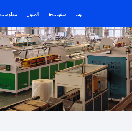
بيت
منتجات
الحلول
معلومات 