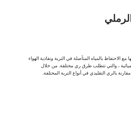
لرملي
مع الاحتفاظ بالمياه المتأصلة في التربة ونفاذية الهواء
لكيميائية ، والتي تتطلب طرق ري مختلفة. من خلال
قارنة بالري التقليدي في أنواع التربة المختلفة.