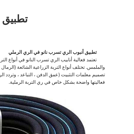
تطبيق 
تطبيق أنبوب الري تسرب نانو في الري الرملي
تعتمد فعالية أنابيب الري تسرب النانو في أنواع التر
والملمس. تختلف أنواع التربة الزراعية الشائعة (الرمال 
تصميم معلمات التثبيت (عمق الدفن ، التباعد ، وتردد الري)
فعاليتها واضحة بشكل خاص في ري التربة الرملية.