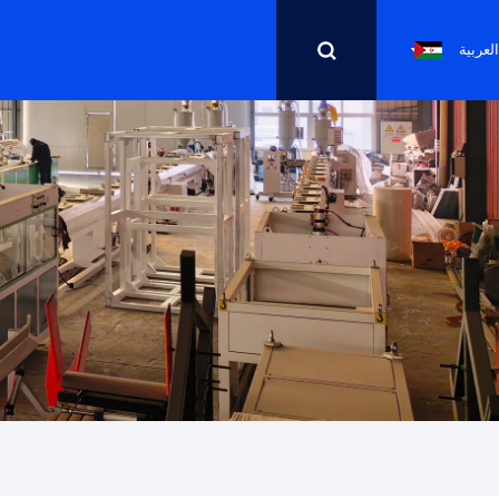
العربية