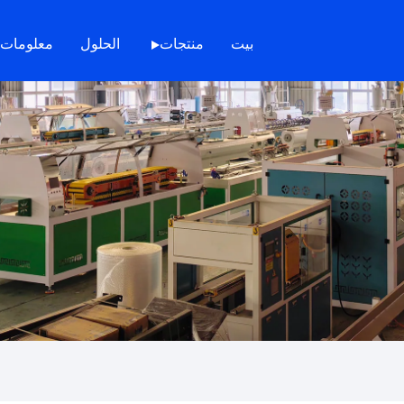
بيت
منتجات
الحلول
معلومات 