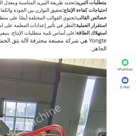
متطلبات التبريد:
تحديد طريقة التبريد المناسبة ومعدل ال
احتياجات كفاءة الإنتاج:
تحقيق التوازن بين الجودة والكفا
خصائص القالب:
تحتوي القوالب المختلفة أيضًا على متط
استقرار العملية:
النظر في تأثير إعدادات المعلمة على است
استهلاك الطاقة:
على أساس تلبية متطلبات الإنتاج، ينبغي
الجاهز.
WhatsApp
E-Mail