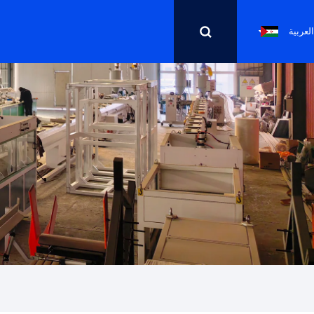
العربية