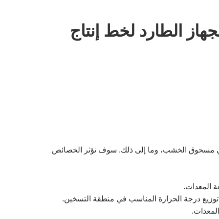
جهاز الطارد لخط إنتاج
ي مسحوق الخشب، وما إلى ذلك. سوف تؤثر الخصائص
ة المعدات.
وزيع درجة الحرارة المناسب في منطقة التسخين.
المعدات.