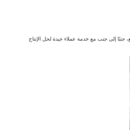
م آلة عالية الجودة وسعر المصنع، جنبًا إلى جنب مع خدمة عملاء جيدة لحل الإنتاج