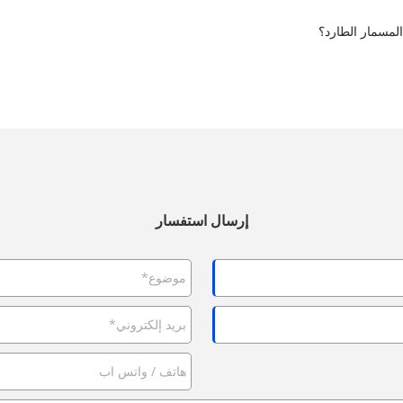
لمسمار الطارد؟
إرسال استفسار