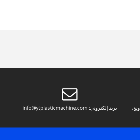
بريد إلكتروني:
info@ytplasticmachine.com
نغ،