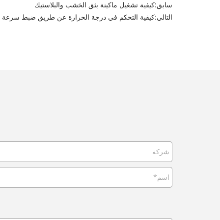
سابق:
كيفية تشغيل ماكينة بثق الخشب والبلاستيك
التالي:
كيفية التحكم في درجة الحرارة عن طريق ضبط سرعة ا