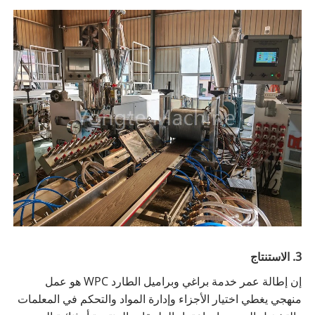
3. الاستنتاج
إن إطالة عمر خدمة براغي وبراميل الطارد WPC هو عمل
منهجي يغطي اختيار الأجزاء وإدارة المواد والتحكم في المعلمات