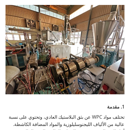
1. مقدمة
تختلف مواد WPC عن بثق البلاستيك العادي، وتحتوي على نسبة
عالية من الألياف الليجنوسليلوزية والمواد المضافة الكاشطة.