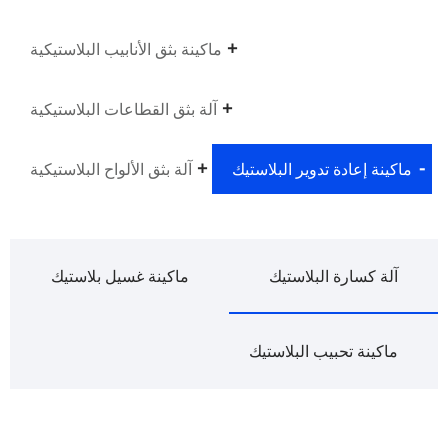
ماكينة بثق الأنابيب البلاستيكية
آلة بثق القطاعات البلاستيكية
ماكينة إعادة تدوير البلاستيك
آلة بثق الألواح البلاستيكية
آلة كسارة البلاستيك
ماكينة غسيل بلاستيك
ماكينة تحبيب البلاستيك