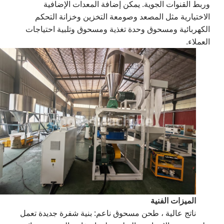
وربط القنوات الجوية. يمكن إضافة المعدات الإضافية
الاختيارية مثل المصعد وصومعة التخزين وخزانة التحكم
الكهربائية ومسحوق وحدة تغذية ومسحوق وتلبية احتياجات
العملاء.
الميزات الفنية
ناتج عالية ، طحن مسحوق ناعم: بنية شفرة جديدة تعمل