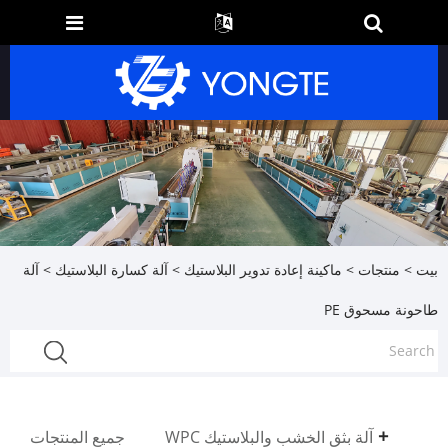
بيت
>
منتجات
>
ماكينة إعادة تدوير البلاستيك
>
آلة كسارة البلاستيك
> آلة
طاحونة مسحوق PE
آلة بثق الخشب والبلاستيك WPC
جميع المنتجات