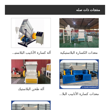
منتجات ذات صله
آلة كسارة الأنابيب البلاستيكية
معدات الكسارة البلاستيكية
آلة طحن البلاستيك
معدات كسارة الأنابيب البلاستيكية