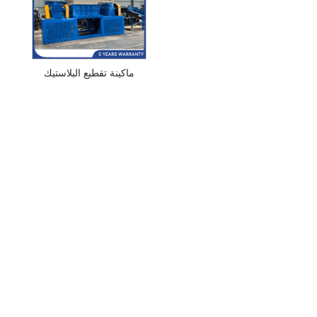
ماكينة تقطيع البلاستيك