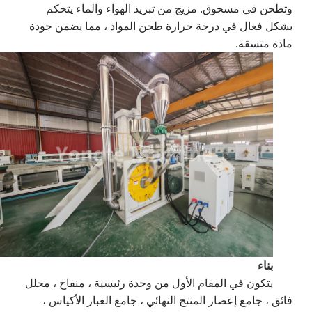
وتطحن في مسحوق. مزيج من تبريد الهواء والماء يتحكم
بشكل فعال في درجة حرارة طحن المواد ، مما يضمن جودة
مادة متسقة.
بناء
يتكون في المقام الأول من وحدة رئيسية ، منفاخ ، محلل
فائق ، جامع إعصار المنتج النهائي ، جامع الغبار الأكياس ،