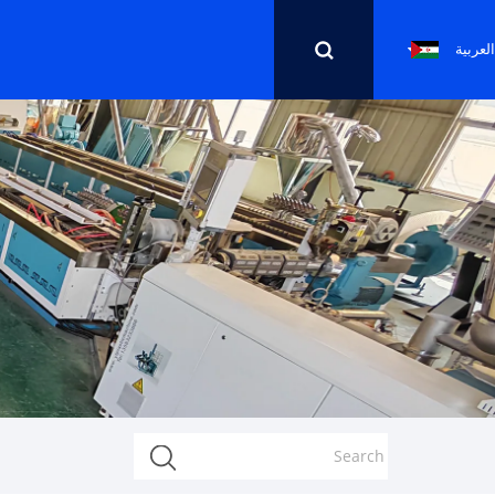
العربية