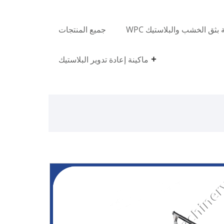
ة بثق الخشب والبلاستيك WPC
جميع المنتجات
ماكينة إعادة تدوير البلاستيك