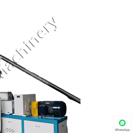
WhatsApp