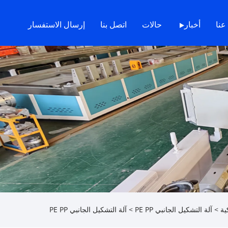
عنا
أخبار
حالات
اتصل بنا
إرسال الاستفسار
ية
>
آلة التشكيل الجانبي PE PP
> آلة التشكيل الجانبي PE PP