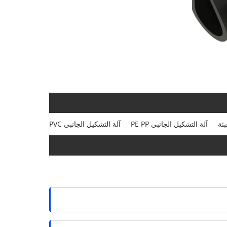
بئة
آلة التشكيل الجانبي PE PP
آلة التشكيل الجانبي PVC