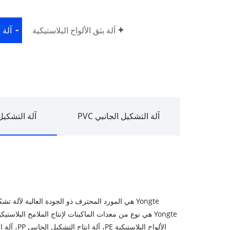
آلة بثق الألواح البلاستيكية
آلة 
آلة التشكيل الجانبي PVC
آلة التشكيل ال