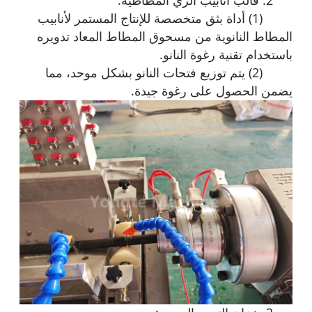
(1) أداة بثق متخصصة للإنتاج المستمر لأنابيب
المطاط النانوية من مسحوق المطاط المعاد تدويره
باستخدام تقنية رغوة النانو.
(2) يتم توزيع فتحات النانو بشكل موحد، مما
يضمن الحصول على رغوة جيدة.