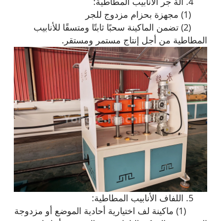
4. آلة جر الأنابيب المطاطية:
(1) مجهزة بحزام مزدوج للجر
(2) تضمن الماكينة سحبًا ثابتًا ومتسقًا للأنابيب
المطاطية من أجل إنتاج مستمر ومستقر.
5. اللفاف الأنابيب المطاطية:
(1) ماكينة لف اختيارية أحادية الموضع أو مزدوجة