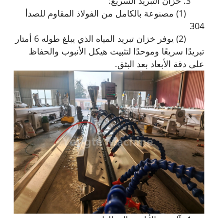
3. خزان التبريد السريع:
(1) مصنوعة بالكامل من الفولاذ المقاوم للصدأ
304
(2) يوفر خزان تبريد المياه الذي يبلغ طوله 6 أمتار
تبريدًا سريعًا وموحدًا لتثبيت هيكل الأنبوب والحفاظ
على دقة الأبعاد بعد البثق.