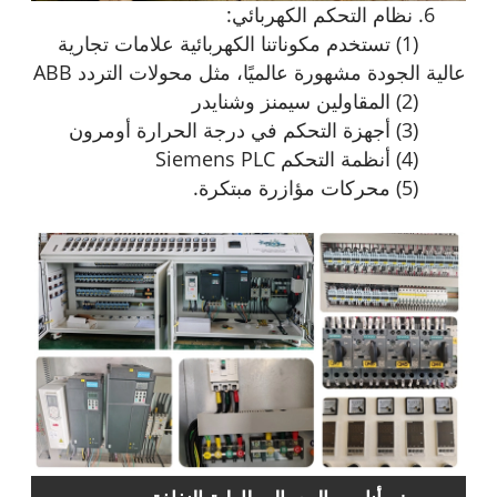
6. نظام التحكم الكهربائي:
(1) تستخدم مكوناتنا الكهربائية علامات تجارية
عالية الجودة مشهورة عالميًا، مثل محولات التردد ABB
(2) المقاولين سيمنز وشنايدر
(3) أجهزة التحكم في درجة الحرارة أومرون
(4) أنظمة التحكم Siemens PLC
(5) محركات مؤازرة مبتكرة.