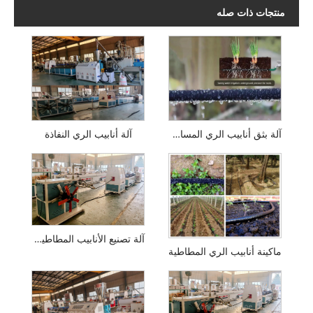
منتجات ذات صله
آلة بثق أنابيب الري المسامية
آلة أنابيب الري النفاذة
آلة تصنيع الأنابيب المطاطية النفاذة
ماكينة أنابيب الري المطاطية