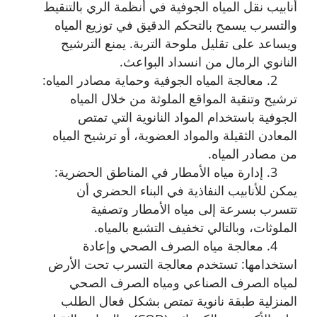
أنابيب نقل المياه الجوفية في أنظمة الري بالتنقيط
والتسرب يسمح بالتحكم الدقيق في توزيع المياه
ويساعد على تقليل ملوحة التربة. يمنع الترشيح
النانوي الرمال من انسداد البواعث.
2. معالجة المياه الجوفية وحماية مصادر المياه:
ترشيح وتنقية المواقع الملوثة من خلال المياه
الجوفية باستخدام المواد النانوية التي تمتص
المعادن الثقيلة والمواد العضوية، أو ترشيح المياه
من مصادر المياه.
3. إدارة مياه الأمطار في المناطق الحضرية:
يمكن للأنابيب النفاذية في البناء الحضري أن
تتسرب بسرعة إلى مياه الأمطار وتصفية
الملوثات، وبالتالي تخفيف التشبع بالمياه.
4. معالجة مياه الصرف الصحي وإعادة
استخدامها: تستخدم معالجة التسرب تحت الأرض
لمياه الصرف الصناعي ومياه الصرف الصحي
المنزلية طبقة نانوية تمتص بشكل فعال الطلب