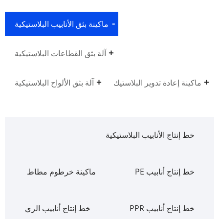
ماكينة بثق الأنابيب البلاستيكية
آلة بثق القطاعات البلاستيكية
ماكينة إعادة تدوير البلاستيك
آلة بثق الألواح البلاستيكية
خط إنتاج الأنابيب البلاستيكية
خط إنتاج أنابيب PE
ماكينة خرطوم مطاط
خط إنتاج أنابيب PPR
خط إنتاج أنابيب الري