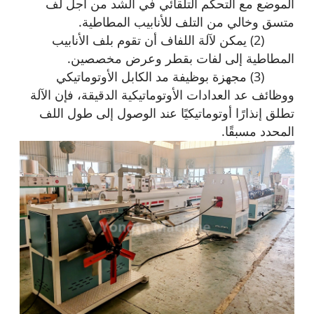
الموضع مع التحكم التلقائي في الشد من أجل لف
متسق وخالي من التلف للأنابيب المطاطية.
(2) يمكن لآلة اللفاف أن تقوم بلف الأنابيب
المطاطية إلى لفات بقطر وعرض مخصصين.
(3) مجهزة بوظيفة مد الكابل الأوتوماتيكي
ووظائف عد العدادات الأوتوماتيكية الدقيقة، فإن الآلة
تطلق إنذارًا أوتوماتيكيًا عند الوصول إلى طول اللف
المحدد مسبقًا.