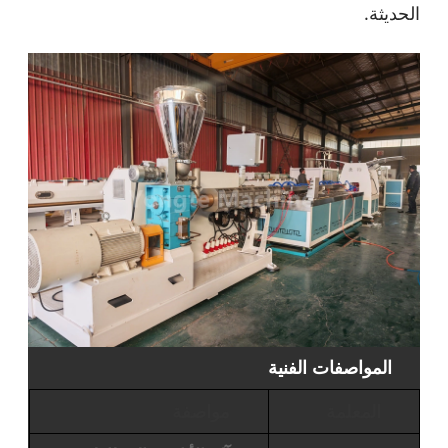
الحديثة.
المواصفات الفنية
المعلمة
مواصفة