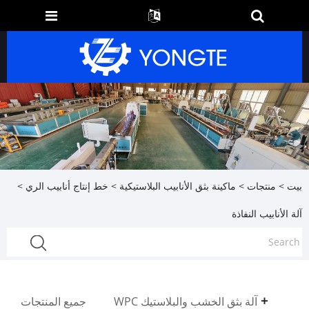
بيت
>
منتجات
>
ماكينة بثق الأنابيب البلاستيكية
>
خط إنتاج أنابيب الري
>
آلة الأنابيب النفاذة
آلة بثق الخشب والبلاستيك WPC
جميع المنتجات