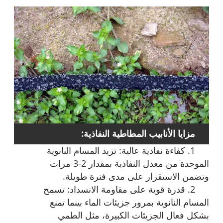
مزايا الأنابيب المطاطية النفاذية:
1. كفاءة نفاذية عالية: تزيد المسام النانوية
الموحدة من معدل النفاذية بمقدار 2-3 مرات
وتضمن الاستقرار على مدى فترة طويلة.
2. قدرة قوية على مقاومة الانسداد: تسمح
المسام النانوية بمرور جزيئات الماء بينما تمنع
بشكل فعال الجزيئات الكبيرة، مثل الطمي