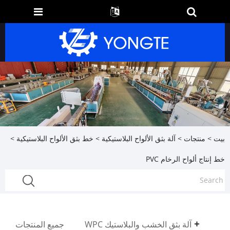
بيت
>
منتجات
>
آلة بثق الألواح البلاستيكية
>
خط بثق الألواح البلاستيكية
>
خط إنتاج ألواح الرخام PVC
آلة بثق الخشب والبلاستيك WPC
جميع المنتجات