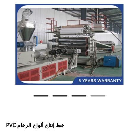
خط إنتاج ألواح الرخام PVC