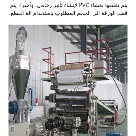
يتم تغليفها بغشاء PVC لإنشاء تأثير رخامي. وأخيرا، يتم
قطع الورقة إلى الحجم المطلوب باستخدام آلة القطع.