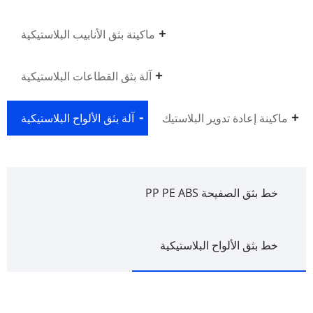
ماكينة بثق الأنابيب البلاستيكية
آلة بثق القطاعات البلاستيكية
ماكينة إعادة تدوير البلاستيك
آلة بثق الألواح البلاستيكية
خط بثق الصفيحة PP PE ABS
خط بثق الألواح البلاستيكية