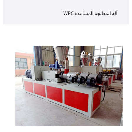
آلة المعالجة المساعدة WPC