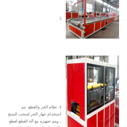
3.
4. نظام الجر والقطع: يتم
استخدام جهاز الجر لسحب المنتج
، ويتم تجهيزه مع آلة القطع لقطع