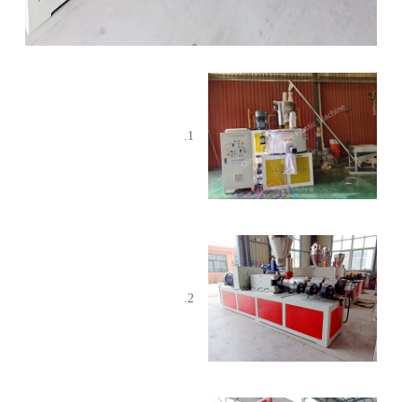
1.
2.