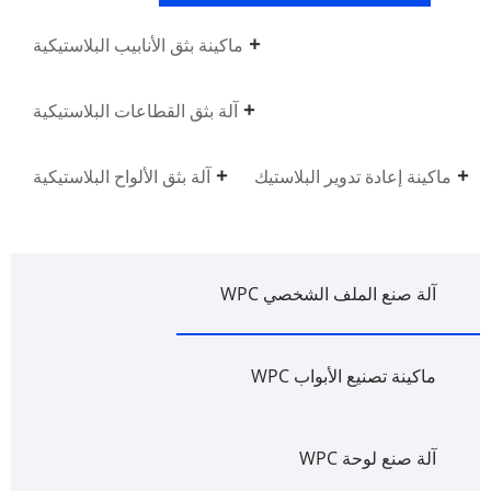
ماكينة بثق الأنابيب البلاستيكية
آلة بثق القطاعات البلاستيكية
ماكينة إعادة تدوير البلاستيك
آلة بثق الألواح البلاستيكية
آلة صنع الملف الشخصي WPC
ماكينة تصنيع الأبواب WPC
آلة صنع لوحة WPC