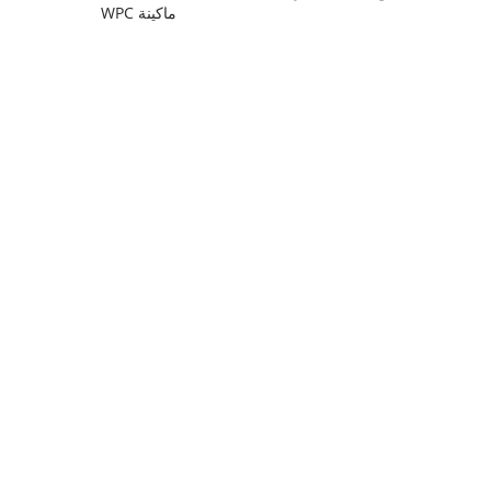
ماكينة WPC