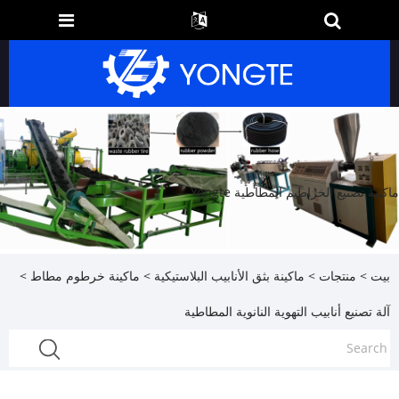
ماكينة تصنيع الخراطيم المطاطية Yongte
بيت
>
منتجات
>
ماكينة بثق الأنابيب البلاستيكية
>
ماكينة خرطوم مطاط
>
آلة تصنيع أنابيب التهوية النانوية المطاطية