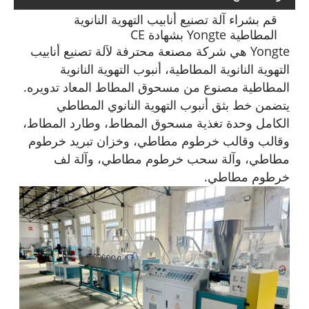
قم بشراء آلة تصنيع أنابيب التهوية النانوية
المطاطية Yongte بشهادة CE
Yongte هي شركة مصنعة محترفة لآلة تصنيع أنابيب
التهوية النانوية المطاطية، أنبوب التهوية النانوية
المطاطية مصنوع من مسحوق المطاط المعاد تدويره.
يتضمن خط بثق أنبوب التهوية النانوي المطاطي
الكامل وحدة تغذية مسحوق المطاط، وطارد المطاط،
وقالب وقالب خرطوم مطاطي، وخزان تبريد خرطوم
مطاطي، وآلة سحب خرطوم مطاطي، وآلة لف
خرطوم مطاطي.