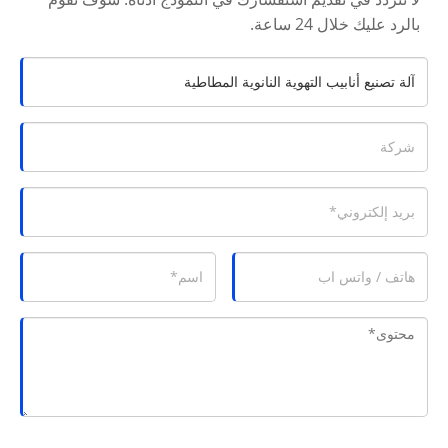
بالرد عليك خلال 24 ساعة.