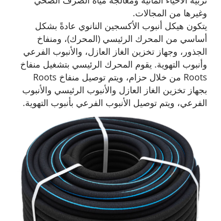
وغيرها من المجالات.
يتكون هيكل أنبوب الأكسجين النانوي عادةً بشكل
أساسي من المحرك الرئيسي (المحرك)، ومنفاخ
الجذور، وجهاز تخزين الغاز العازل، والأنبوب الفرعي
وأنبوب التهوية. يقوم المحرك الرئيسي بتشغيل منفاخ
Roots من خلال حزام، ويتم توصيل منفاخ Roots
بجهاز تخزين الغاز العازل والأنبوب الرئيسي والأنبوب
الفرعي، ويتم توصيل الأنبوب الفرعي بأنبوب التهوية.