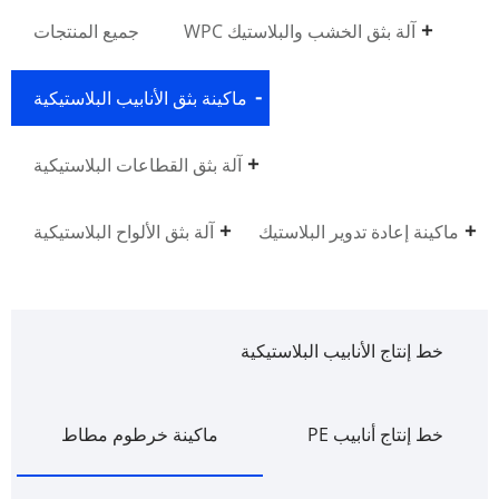
آلة بثق الخشب والبلاستيك WPC
جميع المنتجات
ماكينة بثق الأنابيب البلاستيكية
آلة بثق القطاعات البلاستيكية
ماكينة إعادة تدوير البلاستيك
آلة بثق الألواح البلاستيكية
خط إنتاج الأنابيب البلاستيكية
خط إنتاج أنابيب PE
ماكينة خرطوم مطاط