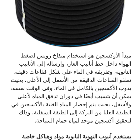
مبدأ الأوكسجين هو استخدام منفاخ روتس لضغط
الهواء داخل خط أنابيب الغاز، وإرساله إلى الأنابيب
النانوية، وتفريقه في الماء على شكل فقاعات دقيقة.
تطفو الفقاعات الدقيقة من الأسفل إلى الأعلى، بحيث
يذوب الأكسجين بالكامل في الماء. وفي الوقت نفسه،
يمكن أن يتسبب أيضًا في دوران تدفق المياه لأعلى
ولأسفل، بحيث يتم إحضار المياه الغنية بالأكسجين في
الطبقة العليا من البركة إلى الطبقة السفلية، وذلك
لتحقيق أكسجين موحد لمياه حمام السباحة.
يستخدم أنبوب التهوية النانوية مواد وهياكل خاصة