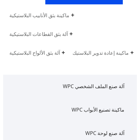
ماكينة بثق الأنابيب البلاستيكية
آلة بثق القطاعات البلاستيكية
ماكينة إعادة تدوير البلاستيك
آلة بثق الألواح البلاستيكية
آلة صنع الملف الشخصي WPC
ماكينة تصنيع الأبواب WPC
آلة صنع لوحة WPC