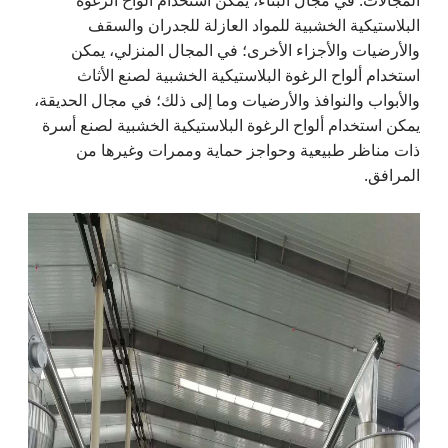
المجالات. في مجال البناء، يمكن استخدام ألواح الرغوة
البلاستيكية الخشبية للمواد العازلة للجدران والسقف
والأرضيات والأجزاء الأخرى؛ في المجال المنزلي، يمكن
استخدام ألواح الرغوة البلاستيكية الخشبية لصنع الأثاث
والأبواب والنوافذ والأرضيات وما إلى ذلك؛ في مجال الحديقة،
يمكن استخدام ألواح الرغوة البلاستيكية الخشبية لصنع أسرة
ذات مناظر طبيعية وحواجز حماية وممرات وغيرها من
المرافق.