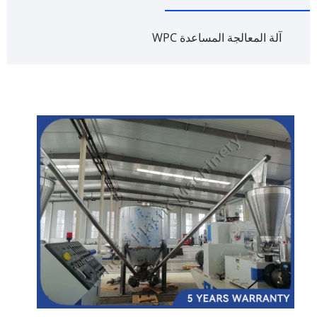
آلة المعالجة المساعدة WPC