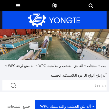
بيت
>
منتجات
>
آلة بثق الخشب والبلاستيك WPC
>
آلة صنع لوحة WPC
>
آلة إنتاج ألواح الرغوة البلاستيكية الخشبية
آلة بثق الخشب والبلاستيك WPC
جميع المنتجات