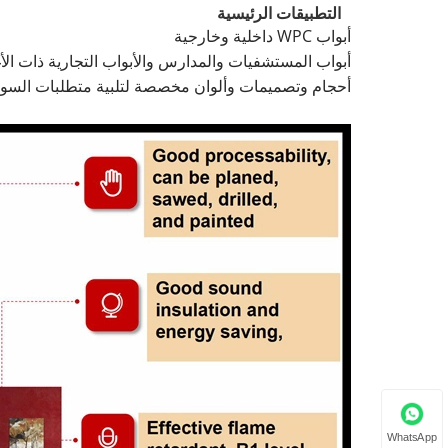
التطبيقات الرئيسية
أبواب WPC داخلية وخارجية
أبواب المستشفيات والمدارس والأبواب التجارية ذات ال
أحجام وتصميمات وألوان مخصصة لتلبية متطلبات السو
WhatsApp