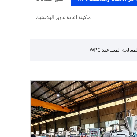
ماكينة إعادة تدوير البلاستيك
لمعالجة المساعدة WPC