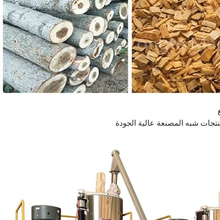
نتجات شبه المصنعة عالية الجودة