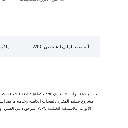
آلة صنع الملف الشخصي WPC
ماكينة 
خط ماكي
الأبواب البلاستيكية الخشبية WPC