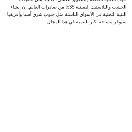
الخشب والبلاستيك الصينية 35% من صادرات العالم. إن إنشاء
البنية التحتية في الأسواق الناشئة مثل جنوب شرق آسيا وأفريقيا
سيوفر مساحة أكبر للتنمية في هذا المجال.