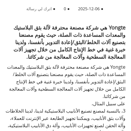
●
2025-12-06
●
0
●
اترك لي رسالة
Yongte هي شركة مصنعة محترفة لآلة بثق البلاستيك
والمعدات المساعدة ذات الصلة، حيث يقوم مصنعنا
بتصنيع آلات الخلط/البثق/إعادة التدوير بأنفسنا، ولدينا
خبرة غنية في خط الإنتاج الكامل من خلال تجهيز آلات
المعالجة السطحية وآلات المعالجة من شركائنا.
Yongte هي شركة مصنعة محترفة لآلة بثق البلاستيك والمعدات
المساعدة ذات الصلة، حيث يقوم مصنعنا بتصنيع آلات الخلط/
البثق/إعادة التدوير بأنفسنا، ولدينا خبرة غنية في خط الإنتاج
الكامل من خلال تجهيز آلات المعالجة السطحية وآلات المعالجة
من شركائنا.
على سبيل المثال،
3، بالنسبة لمصنع تصنيع الأنابيب البلاستيكية لدينا، لدينا الخلاطات
وآلات بثق الأنابيب، ويمكننا تجهيز الطابعة عبر الإنترنت للعملاء،
وآلة الحقن لصنع تجهيزات الأنابيب، وآلة دق الأنابيب البلاستيكية،