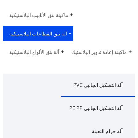
ماكينة بثق الأنابيب البلاستيكية
آلة بثق القطاعات البلاستيكية
ماكينة إعادة تدوير البلاستيك
آلة بثق الألواح البلاستيكية
آلة التشكيل الجانبي PVC
آلة التشكيل الجانبي PE PP
آلة حزام التعبئة