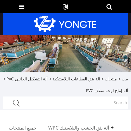
بيت
>
منتجات
>
آلة بثق القطاعات البلاستيكية
>
آلة التشكيل الجانبي PVC
>
آلة إنتاج لوحة سقف PVC
آلة بثق الخشب والبلاستيك WPC
جميع المنتجات