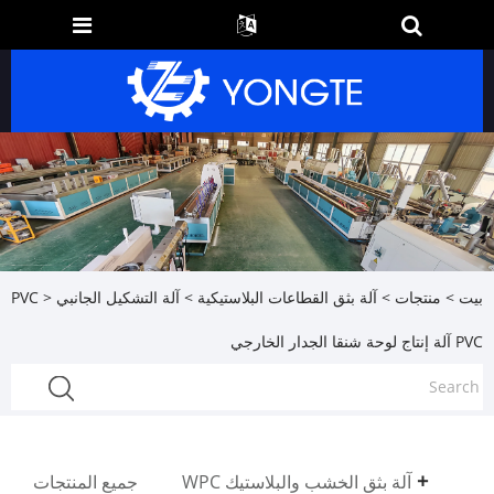
بيت
>
منتجات
>
آلة بثق القطاعات البلاستيكية
>
آلة التشكيل الجانبي PVC
>
PVC آلة إنتاج لوحة شنقا الجدار الخارجي
آلة بثق الخشب والبلاستيك WPC
جميع المنتجات