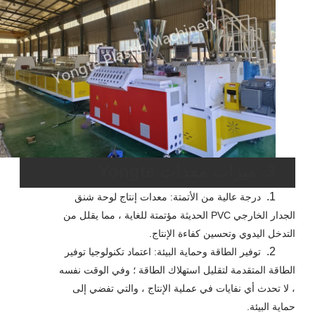
3. ميزات معدات Yongte
1.
درجة عالية من الأتمتة: معدات إنتاج لوحة شنق
الجدار الخارجي PVC الحديثة مؤتمتة للغاية ، مما يقلل من
التدخل اليدوي وتحسين كفاءة الإنتاج.
2.
توفير الطاقة وحماية البيئة: اعتماد تكنولوجيا توفير
الطاقة المتقدمة لتقليل استهلاك الطاقة ؛ وفي الوقت نفسه
، لا تحدث أي نفايات في عملية الإنتاج ، والتي تفضي إلى
حماية البيئة.