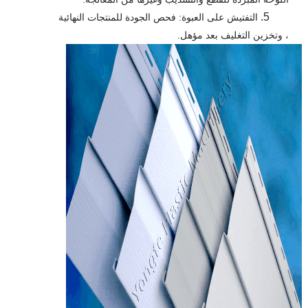
5.
التفتيش على العبوة: فحص الجودة للمنتجات النهائية
، وتخزين التغليف بعد مؤهل.