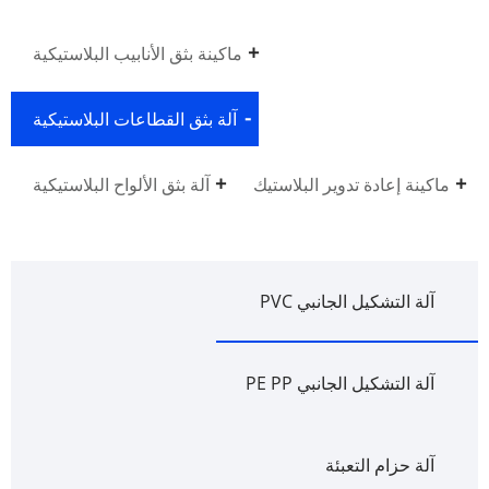
ماكينة بثق الأنابيب البلاستيكية
آلة بثق القطاعات البلاستيكية
ماكينة إعادة تدوير البلاستيك
آلة بثق الألواح البلاستيكية
آلة التشكيل الجانبي PVC
آلة التشكيل الجانبي PE PP
آلة حزام التعبئة