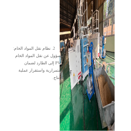
2. نظام نقل المواد الخام:
مسؤول عن نقل المواد الخام
PVC إلى الطارد لضمان
استمرارية واستقرار عملية
الإنتاج.