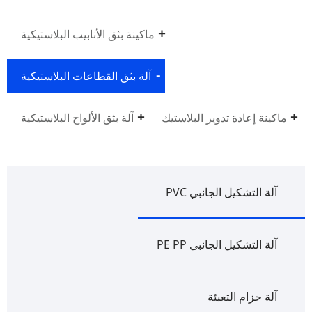
ماكينة بثق الأنابيب البلاستيكية
آلة بثق القطاعات البلاستيكية
ماكينة إعادة تدوير البلاستيك
آلة بثق الألواح البلاستيكية
آلة التشكيل الجانبي PVC
آلة التشكيل الجانبي PE PP
آلة حزام التعبئة