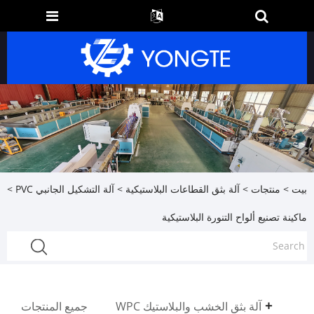
بيت
>
منتجات
>
آلة بثق القطاعات البلاستيكية
>
آلة التشكيل الجانبي PVC
>
ماكينة تصنيع ألواح التنورة البلاستيكية
آلة بثق الخشب والبلاستيك WPC
جميع المنتجات