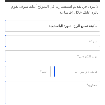
لا تتردد في تقديم استفسارك في النموذج أدناه. سوف نقوم
بالرد عليك خلال 24 ساعة.