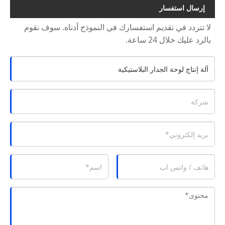
إرسال استفسار
لا تتردد في تقديم استفسارك في النموذج أدناه. سوف نقوم
بالرد عليك خلال 24 ساعة.