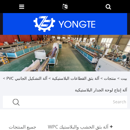
بيت
>
منتجات
>
آلة بثق القطاعات البلاستيكية
>
آلة التشكيل الجانبي PVC
>
آلة إنتاج لوحة الجدار البلاستيكية
آلة بثق الخشب والبلاستيك WPC
جميع المنتجات