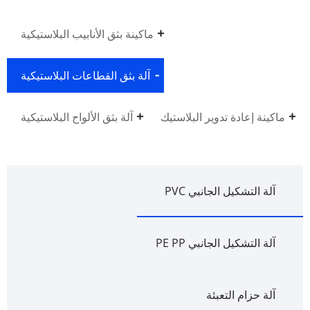
ماكينة بثق الأنابيب البلاستيكية
آلة بثق القطاعات البلاستيكية
ماكينة إعادة تدوير البلاستيك
آلة بثق الألواح البلاستيكية
آلة التشكيل الجانبي PVC
آلة التشكيل الجانبي PE PP
آلة حزام التعبئة