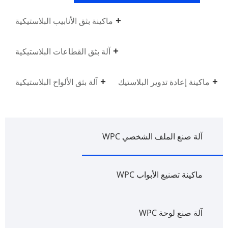
ماكينة بثق الأنابيب البلاستيكية
آلة بثق القطاعات البلاستيكية
ماكينة إعادة تدوير البلاستيك
آلة بثق الألواح البلاستيكية
آلة صنع الملف الشخصي WPC
ماكينة تصنيع الأبواب WPC
آلة صنع لوحة WPC