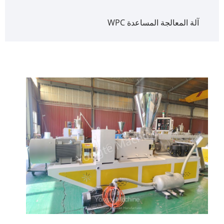
آلة المعالجة المساعدة WPC