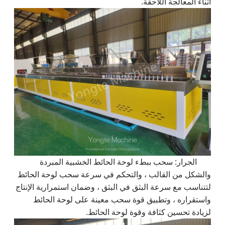
أثناء المعالجة اللاحقة.
الجرار: سحب ببطء لوحة الحائط الخشبية المبردة
والشكل من القالب ، والتحكم في سرعة سحب لوحة الحائط
لتتناسب مع سرعة البثق في البثق ، وضمان استمرارية الإنتاج
واستقراره ، وتطبيق قوة سحب معينة على لوحة الحائط
لزيادة تحسين كثافة وقوة لوحة الحائط.