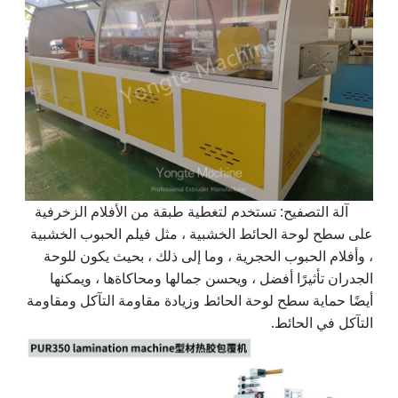
آلة التصفيح: تستخدم لتغطية طبقة من الأفلام الزخرفية
على سطح لوحة الحائط الخشبية ، مثل فيلم الحبوب الخشبية
، وأفلام الحبوب الحجرية ، وما إلى ذلك ، بحيث يكون للوحة
الجدران تأثيرًا أفضل ، ويحسن جمالها ومحاكاةها ، ويمكنها
أيضًا حماية سطح لوحة الحائط وزيادة مقاومة التآكل ومقاومة
التآكل في الحائط.