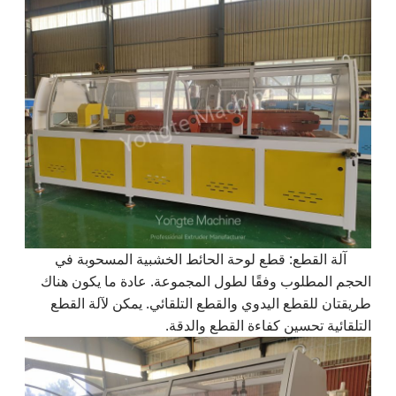
آلة القطع: قطع لوحة الحائط الخشبية المسحوبة في
الحجم المطلوب وفقًا لطول المجموعة. عادة ما يكون هناك
طريقتان للقطع اليدوي والقطع التلقائي. يمكن لآلة القطع
التلقائية تحسين كفاءة القطع والدقة.