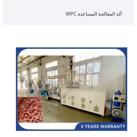
آلة المعالجة المساعدة WPC