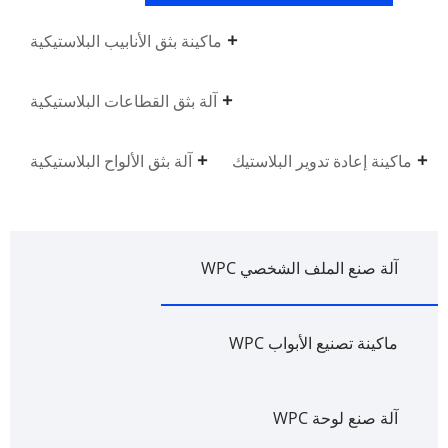
ماكينة بثق الأنابيب البلاستيكية
آلة بثق القطاعات البلاستيكية
ماكينة إعادة تدوير البلاستيك
آلة بثق الألواح البلاستيكية
آلة صنع الملف الشخصي WPC
ماكينة تصنيع الأبواب WPC
آلة صنع لوحة WPC