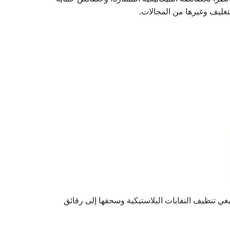
تغليف وغيرها من المجالات.
بغي تنظيف النفايات البلاستيكية وسحقها إلى رقائق