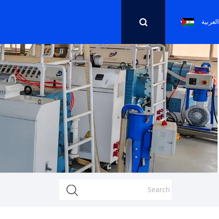
العربية