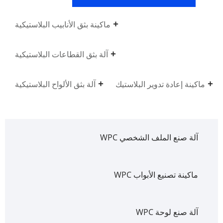
ماكينة بثق الأنابيب البلاستيكية
آلة بثق القطاعات البلاستيكية
ماكينة إعادة تدوير البلاستيك
آلة بثق الألواح البلاستيكية
آلة صنع الملف الشخصي WPC
ماكينة تصنيع الأبواب WPC
آلة صنع لوحة WPC