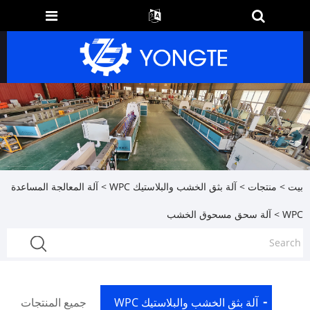
بيت
>
منتجات
>
آلة بثق الخشب والبلاستيك WPC
>
آلة المعالجة المساعدة
WPC
> آلة سحق مسحوق الخشب
آلة بثق الخشب والبلاستيك WPC
جميع المنتجات