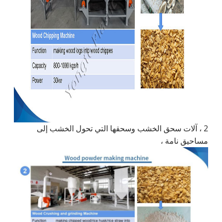
2 ، آلات سحق الخشب وسحقها التي تحول الخشب إلى
مساحيق نامة ،