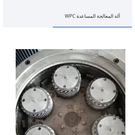
آلة المعالجة المساعدة WPC