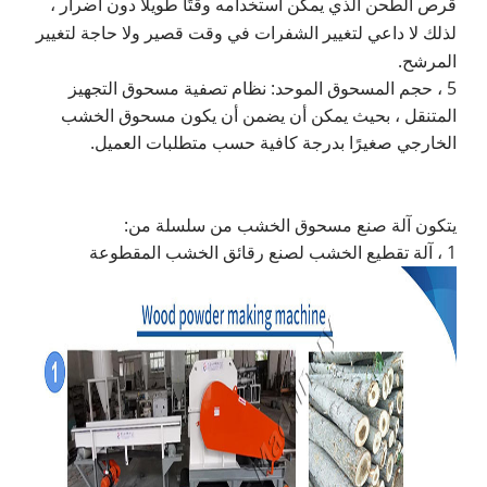
قرص الطحن الذي يمكن استخدامه وقتًا طويلاً دون أضرار ،
لذلك لا داعي لتغيير الشفرات في وقت قصير ولا حاجة لتغيير
المرشح.
5 ، حجم المسحوق الموحد: نظام تصفية مسحوق التجهيز
المتنقل ، بحيث يمكن أن يضمن أن يكون مسحوق الخشب
الخارجي صغيرًا بدرجة كافية حسب متطلبات العميل.
يتكون آلة صنع مسحوق الخشب من سلسلة من:
1 ، آلة تقطيع الخشب لصنع رقائق الخشب المقطوعة