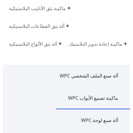
ماكينة بثق الأنابيب البلاستيكية
آلة بثق القطاعات البلاستيكية
ماكينة إعادة تدوير البلاستيك
آلة بثق الألواح البلاستيكية
آلة صنع الملف الشخصي WPC
ماكينة تصنيع الأبواب WPC
آلة صنع لوحة WPC