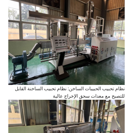
نظام تحبيب الحبيبات الساخن: نظام تحبيب الساخنة القابل
للتصبح مع معدات سحق الإخراج عالية