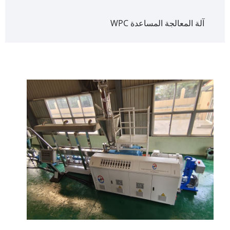
آلة المعالجة المساعدة WPC