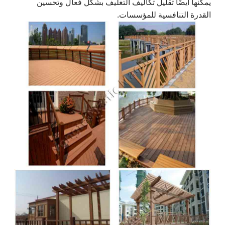
يمكنها أيضًا تقليل تكاليف التغليف بشكل فعال وتحسين
القدرة التنافسية للمؤسسات.