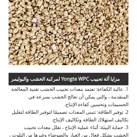
مزايا آلة تحبيب Yongte WPC لمركبة الخشب والبوليمر
1. عالية الكفاءة: تعتمد معدات تحبيب الخشب تقنية المعالجة
المتقدمة ، والتي يمكن أن تعالج الخشب بسرعة في
الجسيمات وتحسين كفاءة الإنتاج.
2. توفير الطاقة: تتبنى المعدات تصميمًا لتوفير الطاقة لتقليل
تكاليف استهلاك الطاقة وتكاليف الإنتاج.
3. حماية البيئة: أثناء عملية الإنتاج ، تقلل معدات تحبيب
الخشب بشكل فعال من الغبار والضوضاء وغيرها من التلوث ،