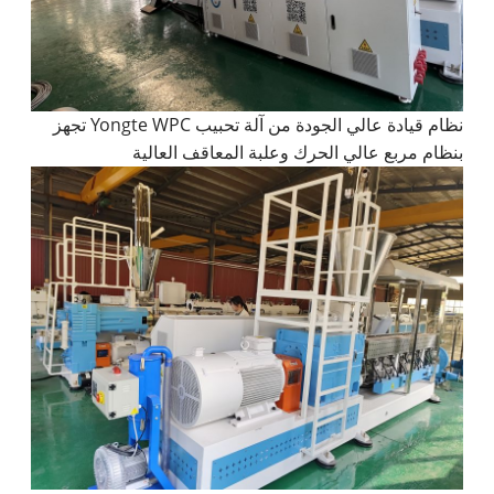
نظام قيادة عالي الجودة من آلة تحبيب Yongte WPC تجهز
بنظام مربع عالي الحرك وعلبة المعاقف العالية