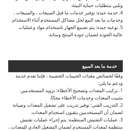
وتلبي متطلبات حماية البيئة.
4. خدمة جيدة: توفير خدمات ما قبل المبيعات ، والمبيعات ،
وخدمات ما بعد البيع لحل مشاكل المستخدم أثناء الاستخدام.
5. نوعية جيدة: يتم تصنيع الجهاز باستخدام مواد وعمليات
عالية الجودة لضمان جودة المنتج ومتانة.
خدمة ما بعد المبيع
وفقًا لخصائص معدات الحبيبات الخشبية ، فإننا نقدم خدمة
ودعم ما يلي:
1. تركيب المعدات وتصحيح الأخطاء: تزويد المستخدمين
بتثبيت المعدات وخدمات الأخطاء مجانًا.
2. التدريب الفني: توفير تدريب على تشغيل المعدات وصيانة
لضمان أن المستخدمين يتقنون استخدام المعدات.
3. عمليات التفتيش المنتظمة: يتم إجراء عمليات تفتيش
منتظمة لمعدات المستخدم لضمان التشغيل العادي للمعدات ،