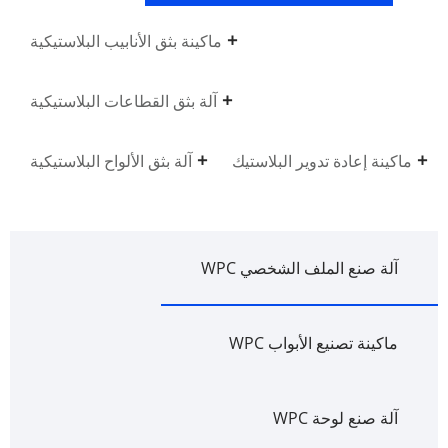
ماكينة بثق الأنابيب البلاستيكية
آلة بثق القطاعات البلاستيكية
ماكينة إعادة تدوير البلاستيك
آلة بثق الألواح البلاستيكية
آلة صنع الملف الشخصي WPC
ماكينة تصنيع الأبواب WPC
آلة صنع لوحة WPC