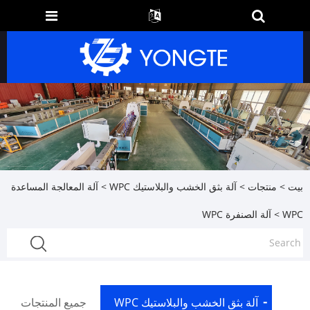
بيت
>
منتجات
>
آلة بثق الخشب والبلاستيك WPC
>
آلة المعالجة المساعدة
WPC
> آلة الصنفرة WPC
آلة بثق الخشب والبلاستيك WPC
جميع المنتجات