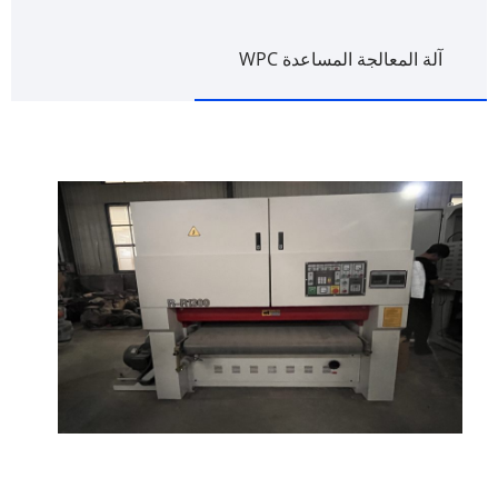
آلة المعالجة المساعدة WPC