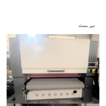
صور مفصلة