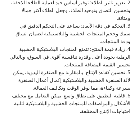
2. تعزيز تأثير الطلاء: توفير أساس جيد لعملية الطلاء اللاحقة،
وتحسين التصاق وتوحيد الطلاء، وجعل الطلاء أكثر جمالا
ومتانة.
3. التحكم في دقة الأبعاد: يساعد على التحكم الدقيق في
سمك وحجم المنتجات الخشبية والبلاستيكية لضمان اتساق
ودقة المنتجات.
4. زيادة قيمة المنتج: تتمتع المنتجات البلاستيكية الخشبية
الرملية بجودة أعلى وقدرة تنافسية أقوى في السوق، وبالتالي
تحسين القيمة المضافة للمنتجات.
5. تحسين كفاءة الإنتاج: بالمقارنة مع الصنفرة اليدوية، يمكن
لآلة الصنفرة الخشبية والبلاستيكية إكمال أعمال الصنفرة
بسرعة وكفاءة، مما يوفر الوقت وتكاليف العمالة.
6. قابلية التطبيق على نطاق واسع: يمكن التعامل مع مختلف
الأشكال والمواصفات للمنتجات الخشبية والبلاستيكية لتلبية
احتياجات الإنتاج المختلفة.