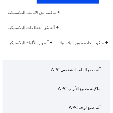
ماكينة بثق الأنابيب البلاستيكية
آلة بثق القطاعات البلاستيكية
ماكينة إعادة تدوير البلاستيك
آلة بثق الألواح البلاستيكية
آلة صنع الملف الشخصي WPC
ماكينة تصنيع الأبواب WPC
آلة صنع لوحة WPC