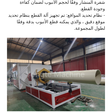
شفرة المنشار وفقًا لحجم الأنبوب لضمان كفاءة
وجودة القطع.
- نظام تحديد المواقع: تم تجهيز آلة القطع بنظام تحديد
موقع دقيق ، والذي يمكنه قطع الأنبوب بدقة وفقًا
لطول المجموعة.