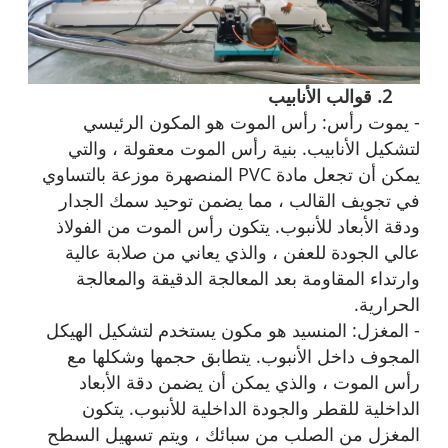
2. قوالب الأنابيب
- يموت رأس: رأس الموت هو المكون الرئيسي
لتشكيل الأنابيب. بنية رأس الموت معقولة ، والتي
يمكن أن تجعل مادة PVC المنصهرة موزعة بالتساوي
في تجويف القالب ، مما يضمن توحيد سمك الجدار
ودقة الأبعاد للأنبوب. يتكون رأس الموت من الفولاذ
عالي الجودة للعفن ، والذي يعاني من صلابة عالية
وارتداء المقاومة بعد المعالجة الدقيقة والمعالجة
الحرارية.
- المغزل: المنسيد هو مكون يستخدم لتشكيل الهيكل
المجوف داخل الأنبوب. يتطابق حجمها وشكلها مع
رأس الموت ، والذي يمكن أن يضمن دقة الأبعاد
الداخلية للقطر والجودة الداخلية للأنبوب. يتكون
المغزل من الصلب من سبائك ، ويتم تسهيل السطح