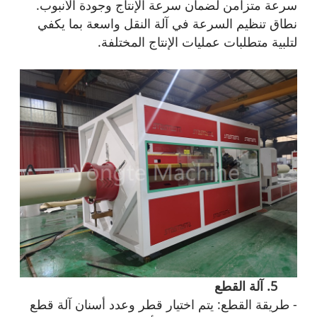
سرعة متزامن لضمان سرعة الإنتاج وجودة الأنبوب.
نطاق تنظيم السرعة في آلة النقل واسعة بما يكفي
لتلبية متطلبات عمليات الإنتاج المختلفة.
5. آلة القطع
- طريقة القطع: يتم اختيار قطر وعدد أسنان آلة قطع