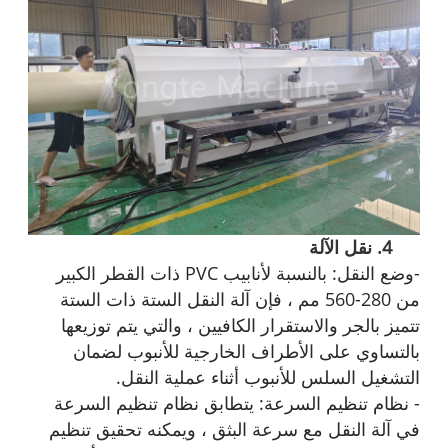
4. نقل الآلة
-وضع النقل: بالنسبة لأنابيب PVC ذات القطر الكبير
من 280-560 مم ، فإن آلة النقل الستة ذات الستة
تتميز بالجر والاستقرار الكافيين ، والتي يتم توزيعها
بالتساوي على الأطراف الخارجية للأنبوب لضمان
التشغيل السلس للأنبوب أثناء عملية النقل.
- نظام تنظيم السرعة: يتطابق نظام تنظيم السرعة
في آلة النقل مع سرعة البثق ، ويمكنه تحقيق تنظيم