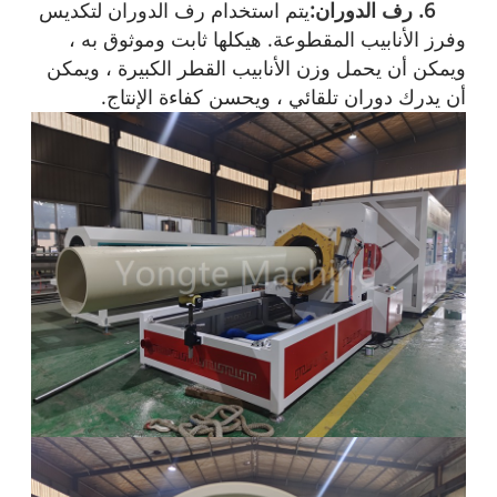
6. رف الدوران:
يتم استخدام رف الدوران لتكديس
وفرز الأنابيب المقطوعة. هيكلها ثابت وموثوق به ،
ويمكن أن يحمل وزن الأنابيب القطر الكبيرة ، ويمكن
أن يدرك دوران تلقائي ، ويحسن كفاءة الإنتاج.