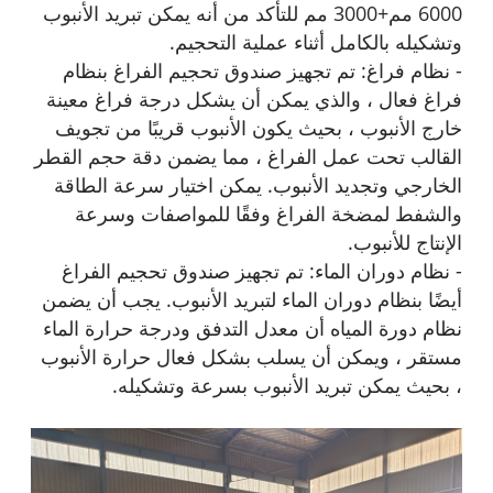
6000 مم+3000 مم للتأكد من أنه يمكن تبريد الأنبوب
وتشكيله بالكامل أثناء عملية التحجيم.
- نظام فراغ: تم تجهيز صندوق تحجيم الفراغ بنظام
فراغ فعال ، والذي يمكن أن يشكل درجة فراغ معينة
خارج الأنبوب ، بحيث يكون الأنبوب قريبًا من تجويف
القالب تحت عمل الفراغ ، مما يضمن دقة حجم القطر
الخارجي وتجديد الأنبوب. يمكن اختيار سرعة الطاقة
والشفط لمضخة الفراغ وفقًا للمواصفات وسرعة
الإنتاج للأنبوب.
- نظام دوران الماء: تم تجهيز صندوق تحجيم الفراغ
أيضًا بنظام دوران الماء لتبريد الأنبوب. يجب أن يضمن
نظام دورة المياه أن معدل التدفق ودرجة حرارة الماء
مستقر ، ويمكن أن يسلب بشكل فعال حرارة الأنبوب
، بحيث يمكن تبريد الأنبوب بسرعة وتشكيله.