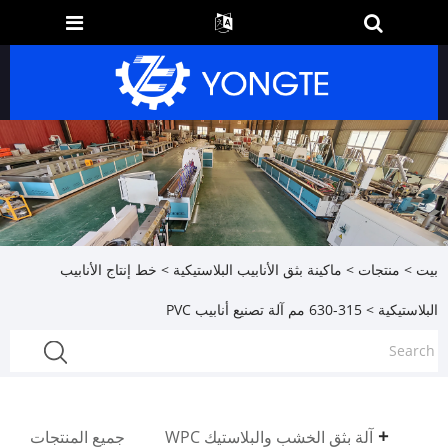
بيت
>
منتجات
>
ماكينة بثق الأنابيب البلاستيكية
>
خط إنتاج الأنابيب
البلاستيكية
> 315-630 مم آلة تصنيع أنابيب PVC
آلة بثق الخشب والبلاستيك WPC
جميع المنتجات