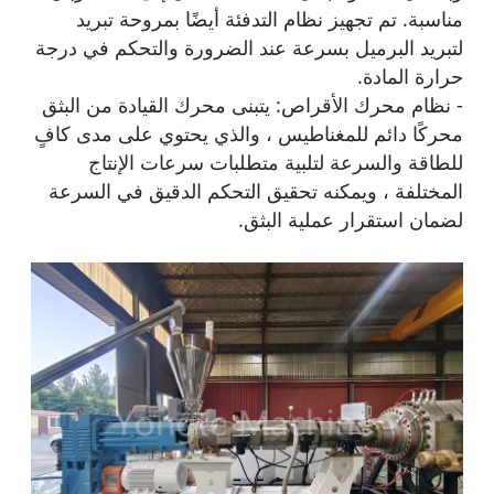
مناسبة. تم تجهيز نظام التدفئة أيضًا بمروحة تبريد
لتبريد البرميل بسرعة عند الضرورة والتحكم في درجة
حرارة المادة.
- نظام محرك الأقراص: يتبنى محرك القيادة من البثق
محركًا دائم للمغناطيس ، والذي يحتوي على مدى كافٍ
للطاقة والسرعة لتلبية متطلبات سرعات الإنتاج
المختلفة ، ويمكنه تحقيق التحكم الدقيق في السرعة
لضمان استقرار عملية البثق.