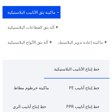
ماكينة بثق الأنابيب البلاستيكية
آلة بثق القطاعات البلاستيكية
ماكينة إعادة تدوير البلاستيك
آلة بثق الألواح البلاستيكية
خط إنتاج الأنابيب البلاستيكية
خط إنتاج أنابيب PE
ماكينة خرطوم مطاط
خط إنتاج أنابيب PPR
خط إنتاج أنابيب الري