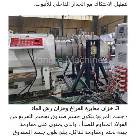
لتقليل الاحتكاك مع الجدار الداخلي للأنبوب.
3. خزان معايرة الفراغ وخزان رش الماء
- جسم المربع: يتكون جسم صندوق تحجيم التفريغ من
الفولاذ المقاوم للصدأ ، والذي يحتوي على مقاومة
جيدة لختم ومقاومة للتآكل. يبلغ طول جسم الصندوق