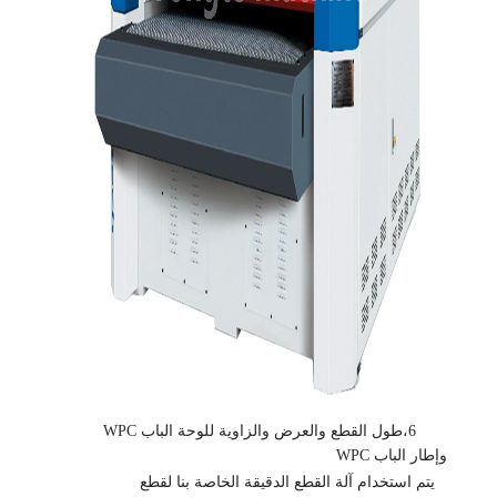
6،
طول القطع والعرض والزاوية للوحة الباب WPC
وإطار الباب WPC
يتم استخدام آلة القطع الدقيقة الخاصة بنا لقطع