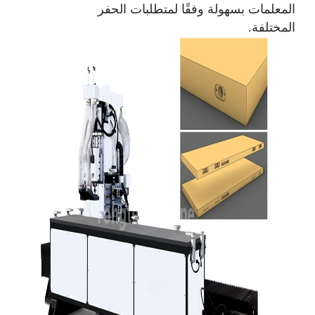
المعلمات بسهولة وفقًا لمتطلبات الحفر
المختلفة.