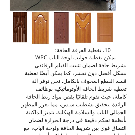
10، تغطية الفرقة الحافة:
يمكن تغطية جوانب لوحة الباب WPC
بشريط حافة لضمان تثبيت الفيلم الرقائقي
بشكل أفضل دون تقشر، كما يمكن أيضًا تغطية
قسم القطع المجوف بالكامل. نحن نوفر آلة
تغطية شريط الحافة الأوتوماتيكية بوظائف
كاملة، حيث تقوم تلقائيًا بقص مواد ربط الحافة
الزائدة لتحقيق تشطيب سلس، مما يعزز المظهر
الجمالي للباب والسلامة الهيكلية. تتميز الماكينة
بأنظمة تحكم دقيقة في درجة الحرارة لضمان
التصاق قوي بين شريط الحافة ولوحة الباب، مع