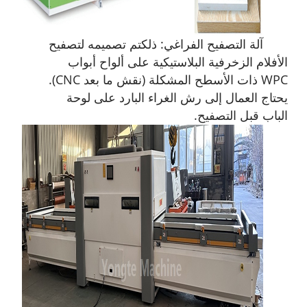
آلة التصفيح الفراغي: ذلك
تم تصميمه لتصفيح
الأفلام الزخرفية البلاستيكية على ألواح أبواب
WPC ذات الأسطح المشكلة (نقش ما بعد CNC).
يحتاج العمال إلى رش الغراء البارد على لوحة
الباب قبل التصفيح.