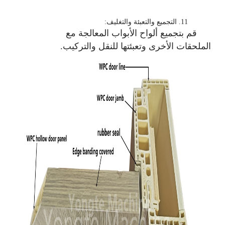
11.
التجميع والتعبئة والتغليف:
قم بتجميع ألواح الأبواب المعالجة مع
الملحقات الأخرى وتعبئتها للنقل والتركيب.