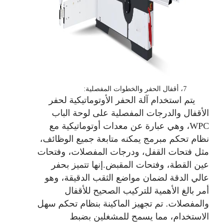
7، أقفال الحفر والخطوات المفصلية:
يتم استخدام آلة الحفر الأوتوماتيكية لحفر
الأقفال والدرجات المفصلية على لوحة الباب
WPC، وهي عبارة عن معدات أوتوماتيكية مع
نظام تحكم مبرمج يمكنه متابعة جميع الوظائف،
مثل فتحات القفل، ودرجات المفصلات، وفتحات
عين القطة، وفتحات المقبض.
إنها تتميز بحفر
عالي الدقة لضمان مواضع الثقب الدقيقة، وهو
أمر بالغ الأهمية للتركيب الصحيح للأقفال
والمفصلات. تم تجهيز الماكينة بنظام تحكم سهل
الاستخدام، مما يسمح للمشغلين بضبط