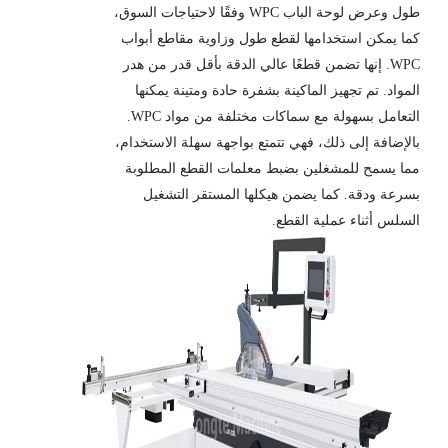
طول وعرض لوحة الباب WPC وفقًا لاحتياجات السوق،
كما يمكن استخدامها لقطع طول وزاوية مقاطع أبواب
WPC. إنها تضمن قطعًا عالي الدقة بأقل قدر من هدر
المواد. تم تجهيز الماكينة بشفرة حادة ومتينة يمكنها
التعامل بسهولة مع سماكات مختلفة من مواد WPC.
بالإضافة إلى ذلك، فهي تتمتع بواجهة سهلة الاستخدام،
مما يسمح للمشغلين بضبط معلمات القطع المطلوبة
بسرعة ودقة. كما يضمن هيكلها المستقر التشغيل
السلس أثناء عملية القطع.