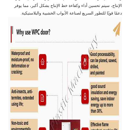
الإنتاج، سيتم تحسين أداء وكفاءة خط الإنتاج بشكل أكبر، مما يوفر
دعمًا قويًا للتطور السريع لصناعة الأبواب الخشبية والبلاستيكية.