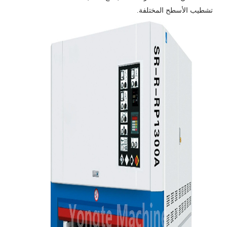
تشطيب الأسطح المختلفة.