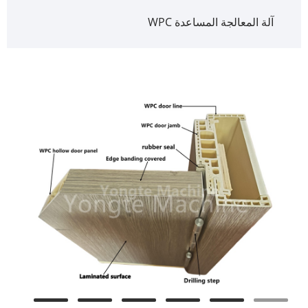
آلة المعالجة المساعدة WPC