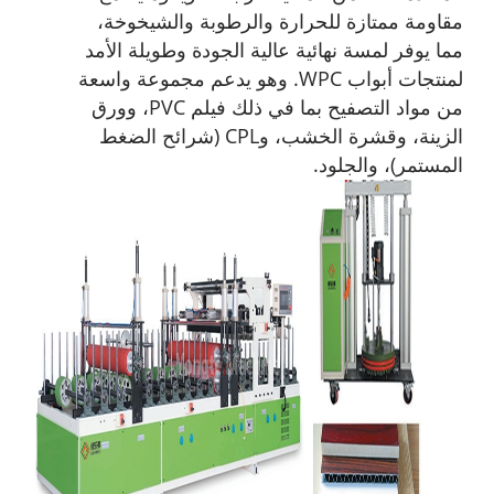
مقاومة ممتازة للحرارة والرطوبة والشيخوخة،
مما يوفر لمسة نهائية عالية الجودة وطويلة الأمد
لمنتجات أبواب WPC. وهو يدعم مجموعة واسعة
من مواد التصفيح بما في ذلك فيلم PVC، وورق
الزينة، وقشرة الخشب، وCPL (شرائح الضغط
المستمر)، والجلود.