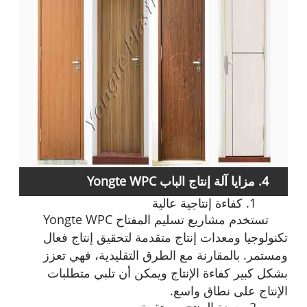
4. مزايا آلة إنتاج الباب Yongte WPC
1. كفاءة إنتاجية عالية
تستخدم مشاريع تسليم المفتاح Yongte WPC
تكنولوجيا ومعدات إنتاج متقدمة لتحقيق إنتاج فعال
ومستمر. بالمقارنة مع الطرق التقليدية، فهي تعزز
بشكل كبير كفاءة الإنتاج ويمكن أن تلبي متطلبات
الإنتاج على نطاق واسع.