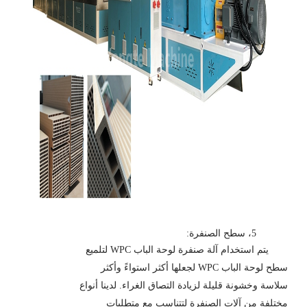
5، سطح الصنفرة:
يتم استخدام آلة صنفرة لوحة الباب WPC لتلميع
سطح لوحة الباب WPC لجعلها أكثر استواءً وأكثر
سلاسة وخشونة قليلة لزيادة التصاق الغراء. لدينا أنواع
مختلفة من آلات الصنفرة لتتناسب مع متطلبات