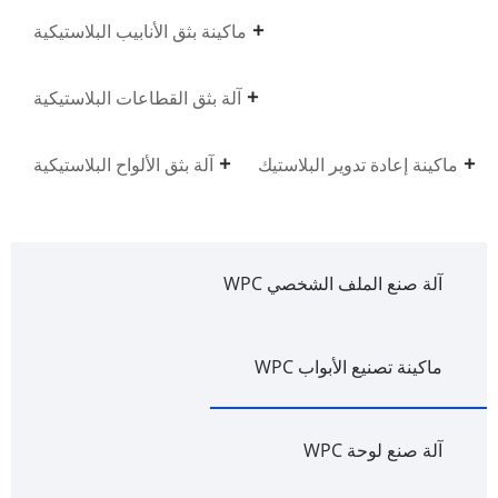
ماكينة بثق الأنابيب البلاستيكية
آلة بثق القطاعات البلاستيكية
ماكينة إعادة تدوير البلاستيك
آلة بثق الألواح البلاستيكية
آلة صنع الملف الشخصي WPC
ماكينة تصنيع الأبواب WPC
آلة صنع لوحة WPC