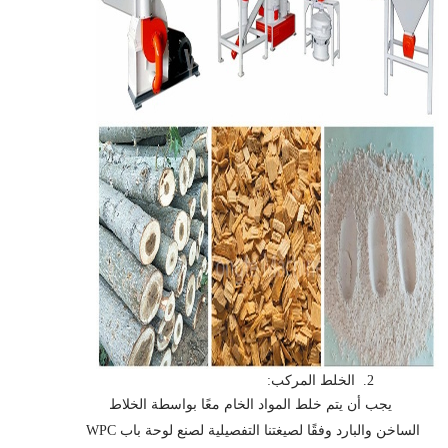
2.
الخلط المركب:
يجب أن يتم خلط المواد الخام معًا بواسطة الخلاط
الساخن والبارد وفقًا لصيغتنا التفصيلية لصنع لوحة باب WPC