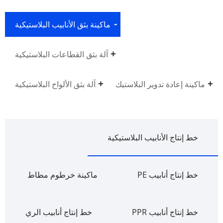
ماكينة بثق الأنابيب البلاستيكية
آلة بثق القطاعات البلاستيكية
ماكينة إعادة تدوير البلاستيك
آلة بثق الألواح البلاستيكية
خط إنتاج الأنابيب البلاستيكية
خط إنتاج أنابيب PE
ماكينة خرطوم مطاط
خط إنتاج أنابيب PPR
خط إنتاج أنابيب الري