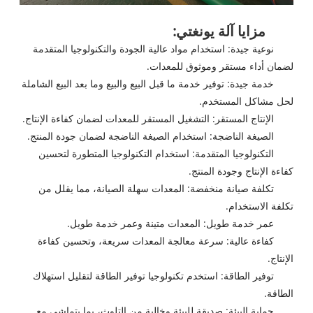
مزايا آلة يونغتي:
نوعية جيدة: استخدام مواد عالية الجودة والتكنولوجيا المتقدمة
لضمان أداء مستقر وموثوق للمعدات.
خدمة جيدة: توفير خدمة ما قبل البيع والبيع وما بعد البيع الشاملة
لحل مشاكل المستخدم.
الإنتاج المستقر: التشغيل المستقر للمعدات لضمان كفاءة الإنتاج.
الصيغة الناضجة: استخدام الصيغة الناضجة لضمان جودة المنتج.
التكنولوجيا المتقدمة: استخدام التكنولوجيا المتطورة لتحسين
كفاءة الإنتاج وجودة المنتج.
تكلفة صيانة منخفضة: المعدات سهلة الصيانة، مما يقلل من
تكلفة الاستخدام.
عمر خدمة طويل: المعدات متينة وعمر خدمة طويل.
كفاءة عالية: سرعة معالجة المعدات سريعة، وتحسين كفاءة
الإنتاج.
توفير الطاقة: استخدم تكنولوجيا توفير الطاقة لتقليل استهلاك
الطاقة.
حماية البيئة: صديقة للبيئة وخالية من التلوث، بما يتماشى مع