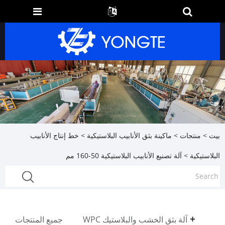
بيت
>
منتجات
>
ماكينة بثق الأنابيب البلاستيكية
>
خط إنتاج الأنابيب
البلاستيكية
> آلة تصنيع الأنابيب البلاستيكية 50-160 مم
آلة بثق الخشب والبلاستيك WPC
جميع المنتجات