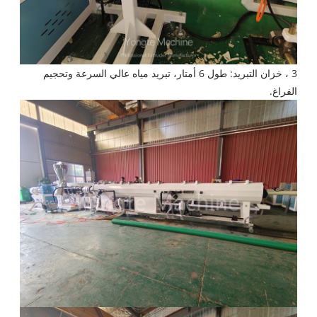
3 ، خزان التبريد: طول 6 أمتار، تبريد مياه عالي السرعة وتحجيم
الفراغ.