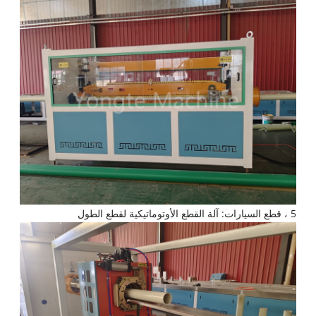
5 ، قطع السيارات: آلة القطع الأوتوماتيكية لقطع الطول