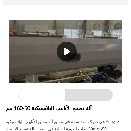
آلة تصنيع الأنابيب البلاستيكية 50-160 مم
Yongte هي شركة متخصصة في تصنيع آلة تصنيع الأنابيب البلاستيكية
50-160mm ذات الجودة العالية في الصين. آلة تصنيع الأنابيب