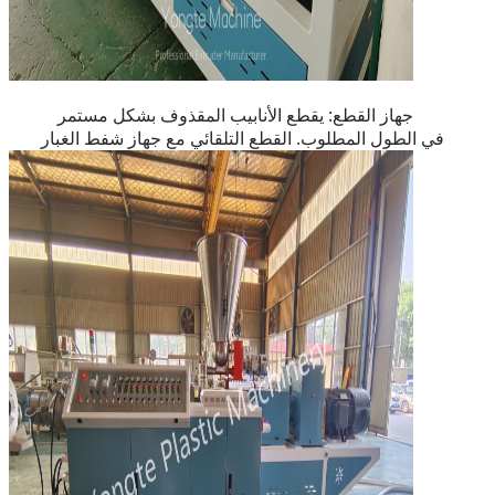
جهاز القطع: يقطع الأنابيب المقذوف بشكل مستمر
في الطول المطلوب. القطع التلقائي مع جهاز شفط الغبار