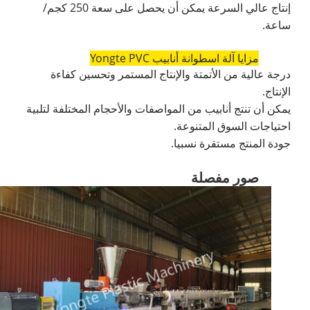
إنتاج عالي السرعة يمكن أن يحصل على سعة 250 كجم/
ساعة.
مزايا آلة اسطوانة أنابيب Yongte PVC
درجة عالية من الأتمتة والإنتاج المستمر وتحسين كفاءة
الإنتاج.
يمكن أن تنتج أنابيب من المواصفات والأحجام المختلفة لتلبية
احتياجات السوق المتنوعة.
جودة المنتج مستقرة نسبيا.
صور مفصلة