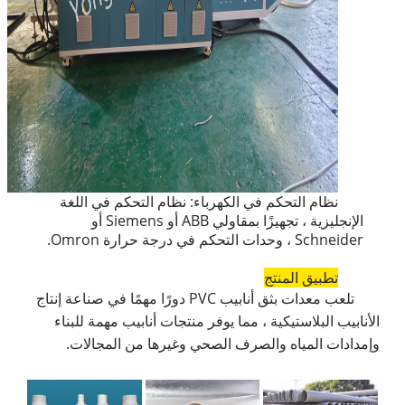
نظام التحكم في الكهرباء: نظام التحكم في اللغة
الإنجليزية ، تجهيزًا بمقاولي ABB أو Siemens أو
Schneider ، وحدات التحكم في درجة حرارة Omron.
تطبيق المنتج
تلعب معدات بثق أنابيب PVC دورًا مهمًا في صناعة إنتاج
الأنابيب البلاستيكية ، مما يوفر منتجات أنابيب مهمة للبناء
وإمدادات المياه والصرف الصحي وغيرها من المجالات.