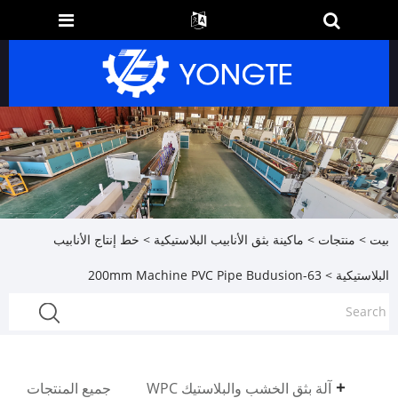
بيت
>
منتجات
>
ماكينة بثق الأنابيب البلاستيكية
>
خط إنتاج الأنابيب
البلاستيكية
> 63-200mm Machine PVC Pipe Budusion
آلة بثق الخشب والبلاستيك WPC
جميع المنتجات