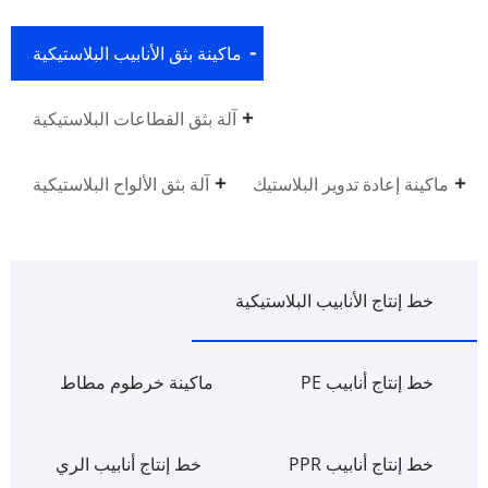
ماكينة بثق الأنابيب البلاستيكية
آلة بثق القطاعات البلاستيكية
ماكينة إعادة تدوير البلاستيك
آلة بثق الألواح البلاستيكية
خط إنتاج الأنابيب البلاستيكية
خط إنتاج أنابيب PE
ماكينة خرطوم مطاط
خط إنتاج أنابيب PPR
خط إنتاج أنابيب الري